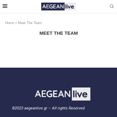
Home
»
Meet The Team
MEET THE TEAM
©2023 aegeanlive.gr – All rights Reserved