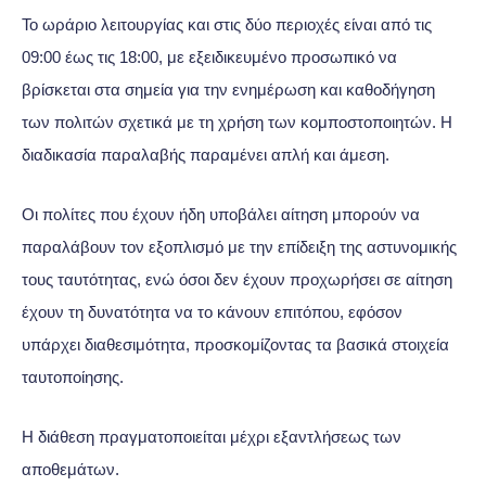
Το ωράριο λειτουργίας και στις δύο περιοχές είναι από τις
09:00 έως τις 18:00, με εξειδικευμένο προσωπικό να
βρίσκεται στα σημεία για την ενημέρωση και καθοδήγηση
των πολιτών σχετικά με τη χρήση των κομποστοποιητών. Η
διαδικασία παραλαβής παραμένει απλή και άμεση.
Οι πολίτες που έχουν ήδη υποβάλει αίτηση μπορούν να
παραλάβουν τον εξοπλισμό με την επίδειξη της αστυνομικής
τους ταυτότητας, ενώ όσοι δεν έχουν προχωρήσει σε αίτηση
έχουν τη δυνατότητα να το κάνουν επιτόπου, εφόσον
υπάρχει διαθεσιμότητα, προσκομίζοντας τα βασικά στοιχεία
ταυτοποίησης.
Η διάθεση πραγματοποιείται μέχρι εξαντλήσεως των
αποθεμάτων.