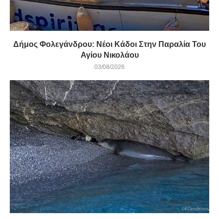
Δήμος Φολεγάνδρου: Νέοι Κάδοι Στην Παραλία Του
Αγίου Νικολάου
03/08/2026