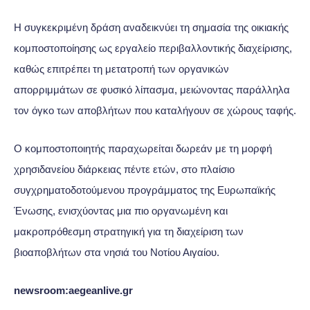
Η συγκεκριμένη δράση αναδεικνύει τη σημασία της οικιακής
κομποστοποίησης ως εργαλείο περιβαλλοντικής διαχείρισης,
καθώς επιτρέπει τη μετατροπή των οργανικών
απορριμμάτων σε φυσικό λίπασμα, μειώνοντας παράλληλα
τον όγκο των αποβλήτων που καταλήγουν σε χώρους ταφής.
Ο κομποστοποιητής παραχωρείται δωρεάν με τη μορφή
χρησιδανείου διάρκειας πέντε ετών, στο πλαίσιο
συγχρηματοδοτούμενου προγράμματος της Ευρωπαϊκής
Ένωσης, ενισχύοντας μια πιο οργανωμένη και
μακροπρόθεσμη στρατηγική για τη διαχείριση των
βιοαποβλήτων στα νησιά του Νοτίου Αιγαίου.
newsroom:aegeanlive.gr