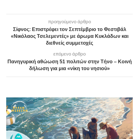
προηγούμενο άρθρο
Σίφνος: Επιστρέφει τον Σεπτέμβριο το Φεστιβάλ
«Νικόλαος Τσελεμεντές» με άρωμα Κυκλάδων και
διεθνείς συμμετοχές
επόμενο άρθρο
Πανηγυρική αθώωση 51 πολιτών στην Τήνο – Κοινή
δήλωση για μια «νίκη του νησιού»