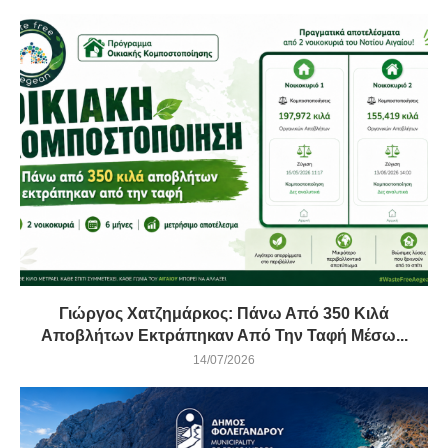
Γιώργος Χατζημάρκος: Πάνω Από 350 Κιλά
Αποβλήτων Εκτράπηκαν Από Την Ταφή Μέσω...
14/07/2026