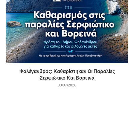
Φολέγανδρος: Καθαρίστηκαν Οι Παραλίες
Σερφιώτικο Και Βορεινά
03/07/2026