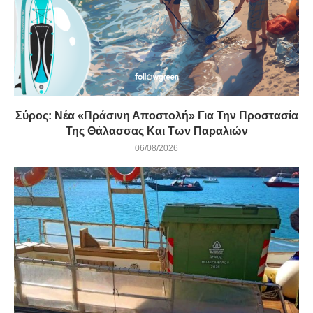
Σύρος: Νέα «Πράσινη Αποστολή» Για Την Προστασία
Της Θάλασσας Και Των Παραλιών
06/08/2026