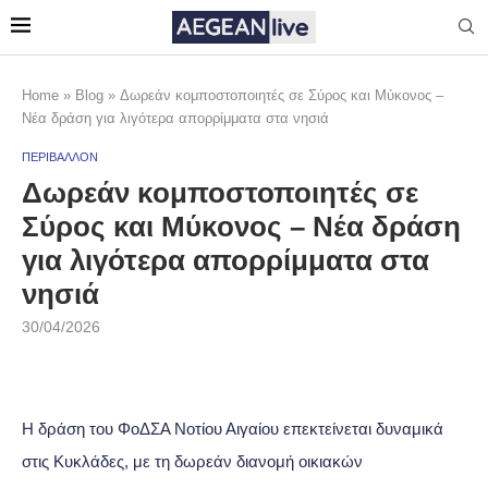
Home
»
Blog
»
Δωρεάν κομποστοποιητές σε Σύρος και Μύκονος –
Νέα δράση για λιγότερα απορρίμματα στα νησιά
ΠΕΡΙΒΑΛΛΟΝ
Δωρεάν κομποστοποιητές σε
Σύρος και Μύκονος – Νέα δράση
για λιγότερα απορρίμματα στα
νησιά
30/04/2026
Η δράση του ΦοΔΣΑ Νοτίου Αιγαίου επεκτείνεται δυναμικά
στις Κυκλάδες, με τη δωρεάν διανομή οικιακών