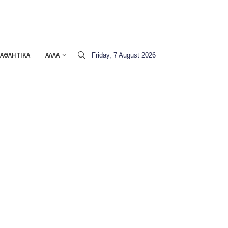
ΑΘΛΗΤΙΚΑ
ΑΛΛΑ
Friday, 7 August 2026