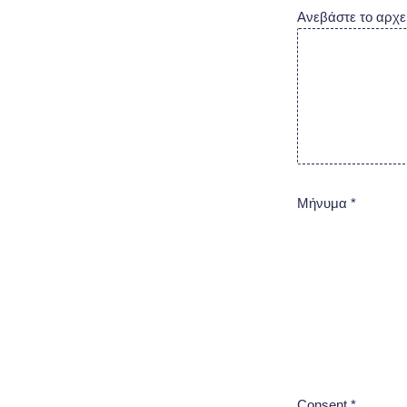
Ανεβάστε το αρχε
Μήνυμα
*
Consent
*