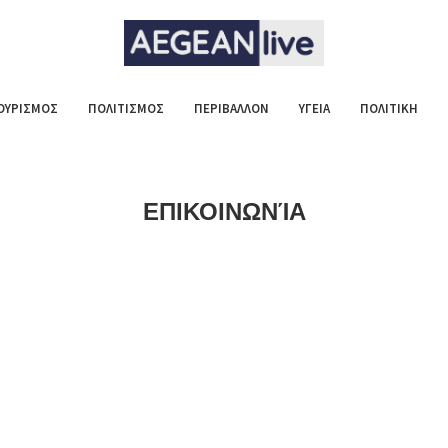
ΟΥΡΙΣΜΟΣ
ΠΟΛΙΤΙΣΜΟΣ
ΠΕΡΙΒΑΛΛΟΝ
ΥΓΕΙΑ
ΠΟΛΙΤΙΚΗ
ΕΠΙΚΟΙΝΩΝΊΑ