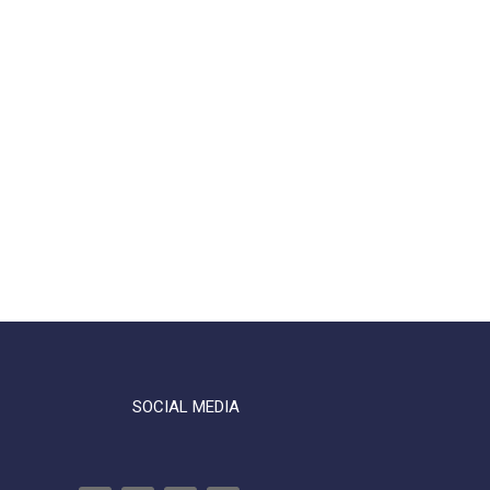
SOCIAL MEDIA