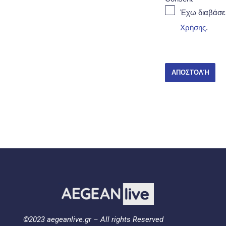
Έχω διαβάσε
Χρήσης
.
ΑΠΟΣΤΟΛΉ
©2023 aegeanlive.gr – All rights Reserved