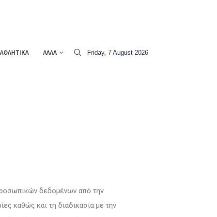
ΑΘΛΗΤΙΚΑ
ΑΛΛΑ
Friday, 7 August 2026
 προσωπικών δεδομένων από την
ίες καθώς και τη διαδικασία με την