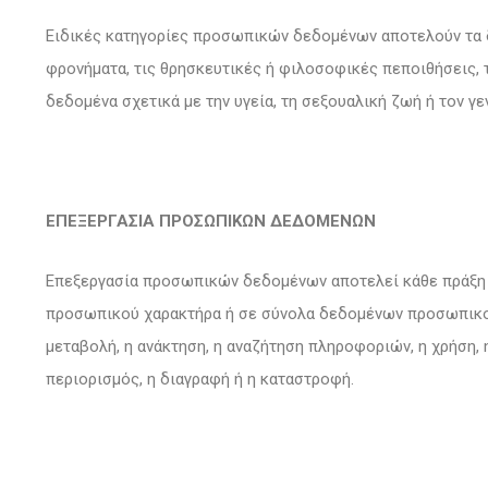
Ειδικές κατηγορίες προσωπικών δεδομένων αποτελούν τα 
φρονήματα, τις θρησκευτικές ή φιλοσοφικές πεποιθήσεις, τ
δεδομένα σχετικά με την υγεία, τη σεξουαλική ζωή ή τον γ
ΕΠΕΞΕΡΓΑΣΙΑ ΠΡΟΣΩΠΙΚΩΝ ΔΕΔΟΜΕΝΩΝ
Επεξεργασία προσωπικών δεδομένων αποτελεί κάθε πράξη 
προσωπικού χαρακτήρα ή σε σύνολα δεδομένων προσωπικού 
μεταβολή, η ανάκτηση, η αναζήτηση πληροφοριών, η χρήση, 
περιορισμός, η διαγραφή ή η καταστροφή.