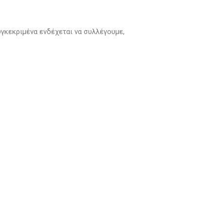
γκεκριμένα ενδέχεται να συλλέγουμε,