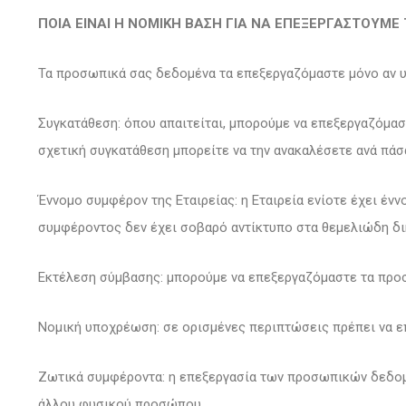
ΠΟΙΑ ΕΙΝΑΙ Η ΝΟΜΙΚΗ ΒΑΣΗ ΓΙΑ ΝΑ ΕΠΕΞΕΡΓΑΣΤΟΥΜΕ
Τα προσωπικά σας δεδομένα τα επεξεργαζόμαστε μόνο αν υ
Συγκατάθεση: όπου απαιτείται, μπορούμε να επεξεργαζόμασ
σχετική συγκατάθεση μπορείτε να την ανακαλέσετε ανά πάσα
Έννομο συμφέρον της Εταιρείας: η Εταιρεία ενίοτε έχει έ
συμφέροντος δεν έχει σοβαρό αντίκτυπο στα θεμελιώδη δι
Εκτέλεση σύμβασης: μπορούμε να επεξεργαζόμαστε τα προ
Νομική υποχρέωση: σε ορισμένες περιπτώσεις πρέπει να 
Ζωτικά συμφέροντα: η επεξεργασία των προσωπικών δεδομ
άλλου φυσικού προσώπου.