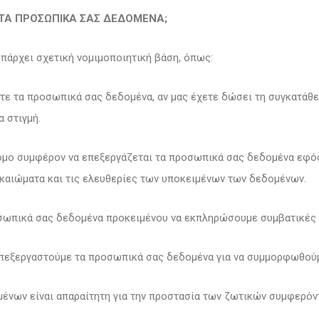
 ΤΑ ΠΡΟΣΩΠΙΚΑ ΣΑΣ ΔΕΔΟΜΕΝΑ;
πάρχει σχετική νομιμοποιητική βάση, όπως:
τε τα προσωπικά σας δεδομένα, αν μας έχετε δώσει τη συγκατάθε
 στιγμή.
ννομο συμφέρον να επεξεργάζεται τα προσωπικά σας δεδομένα εφό
καιώματα και τις ελευθερίες των υποκειμένων των δεδομένων.
σωπικά σας δεδομένα προκειμένου να εκπληρώσουμε συμβατικές
επεξεργαστούμε τα προσωπικά σας δεδομένα για να συμμορφωθού
ένων είναι απαραίτητη για την προστασία των ζωτικών συμφερό