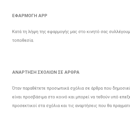
ΕΦΑΡΜΟΓΗ APP
Κατά τη λήψη της εφαρμογής μας στο κινητό σας συλλέγουμ
τοποθεσία.
ΑΝΑΡΤΗΣΗ ΣΧΟΛΙΩΝ ΣΕ ΑΡΘΡΑ
Όταν παραθέτετε προσωπικά σχόλια σε άρθρα που δημοσιεύο
είναι προσβάσιμα στο κοινό και μπορεί να τεθούν υπό επεξ
προσεκτικοί στα σχόλια και τις αναρτήσεις που θα πραγμα