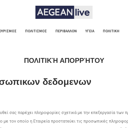
ΟΥΡΙΣΜΟΣ
ΠΟΛΙΤΙΣΜΟΣ
ΠΕΡΙΒΑΛΛΟΝ
ΥΓΕΙΑ
ΠΟΛΙΤΙΚΗ
ΠΟΛΙΤΙΚΉ ΑΠΟΡΡΉΤΟΥ
οσωπικων δεδομενων
θεί σας παρέχει πληροφορίες σχετικά με την επεξεργασία των
όπο με τον οποίο η Εταιρεία προστατεύει τις προσωπικές πληροφορ