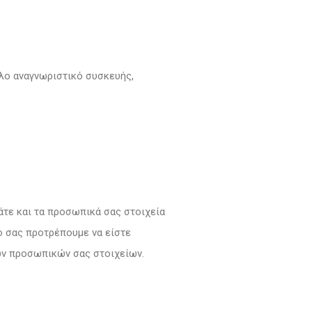
λλο αναγνωριστικό συσκευής,
άτε και τα προσωπικά σας στοιχεία
γο σας προτρέπουμε να είστε
των προσωπικών σας στοιχείων.