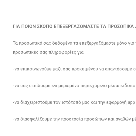
ΓΙΑ ΠΟΙΟΝ ΣΚΟΠΟ ΕΠΕΞΕΡΓΑΖΟΜΑΣΤΕ ΤΑ ΠΡΟΣΩΠΙΚΑ
Τα προσωπικά σας δεδομένα τα επεξεργαζόμαστε μόνο για τ
προσωπικές σας πληροφορίες για:
-να επικοινωνούμε μαζί σας προκειμένου να απαντήσουμε 
-να σας στείλουμε ενημερωμένο περιεχόμενο μέσω ειδοποιή
-να διαχειριστούμε τον ιστότοπό μας και την εφαρμογή app
-να διασφαλίζουμε την προστασία προσώπων και αγαθών μ