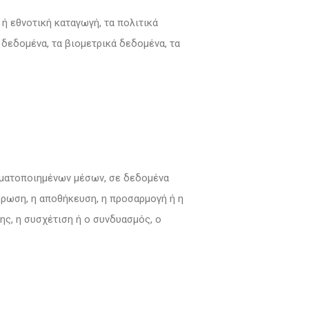
 εθνοτική καταγωγή, τα πολιτικά
 δεδομένα, τα βιομετρικά δεδομένα, τα
οματοποιημένων μέσων, σε δεδομένα
ρωση, η αποθήκευση, η προσαρμογή ή η
ης, η συσχέτιση ή ο συνδυασμός, ο