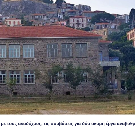
με τους αναδόχους, τις συμβάσεις για δύο ακόμη έργα αναβάθ