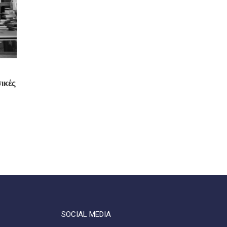
ικές
SOCIAL MEDIA