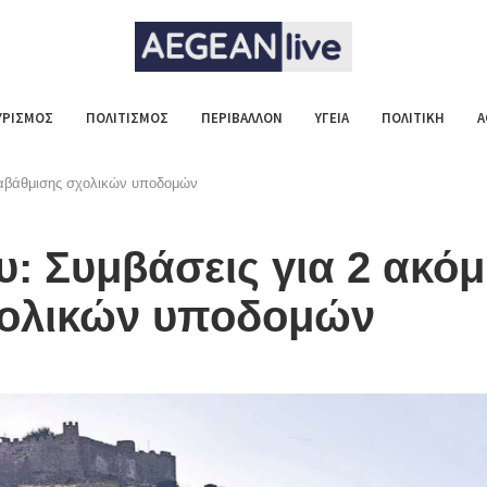
ΥΡΙΣΜΟΣ
ΠΟΛΙΤΙΣΜΟΣ
ΠΕΡΙΒΑΛΛΟΝ
ΥΓΕΙΑ
ΠΟΛΙΤΙΚΗ
Α
ναβάθμισης σχολικών υποδομών
: Συμβάσεις για 2 ακό
χολικών υποδομών