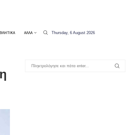
ΘΛΗΤΙΚΑ
ΑΛΛΑ
Thursday, 6 August 2026
μη