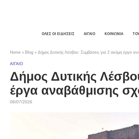
ΟΛΕΣ ΟΙ ΕΙΔΗΣΕΙΣ
ΑΙΓΑΙΟ
ΚΟΙΝΩΝΙΑ
ΤΟ
Home
»
Blog
»
Δήμος Δυτικής Λέσβου: Συμβάσεις για 2 ακόμη έργα α
ΑΙΓΑΙΟ
Δήμος Δυτικής Λέσβου
έργα αναβάθμισης σ
06/07/2026