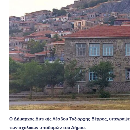
Ο Δήμαρχος Δυτικής Λέσβου Ταξιάρχης Βέρρος, υπέγραψε 
των σχολικών υποδομών του Δήμου.