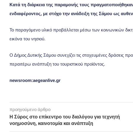
Κατά τη διάρκεια της παραμονής τους πραγματοποιήθηκαν 
ενδιαφέροντος, με στόχο την ανάδειξη της Σάμου ως αυθεν
Το παραγόμενο υλικό προβάλλεται μέσω των κοινωνικών δικτύ
εικόνα του νησιού.
Ο Δήμος Δυτικής Σάμου συνεχίζει τις στοχευμένες δράσεις προ
περαιτέρω ανάπτυξη του τουριστικού προϊόντος.
newsroom:aegeanlive.gr
προηγούμενο άρθρο
Η Σύρος στο επίκεντρο του διαλόγου για τεχνητή
νοημοσύνη, καινοτομία και ανάπτυξη