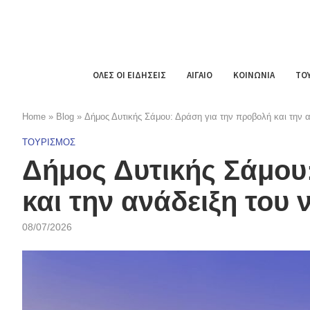
ΟΛΕΣ ΟΙ ΕΙΔΗΣΕΙΣ
ΑΙΓΑΙΟ
ΚΟΙΝΩΝΙΑ
ΤΟ
Home
»
Blog
»
Δήμος Δυτικής Σάμου: Δράση για την προβολή και την α
ΤΟΥΡΙΣΜΟΣ
Δήμος Δυτικής Σάμου
και την ανάδειξη του 
08/07/2026