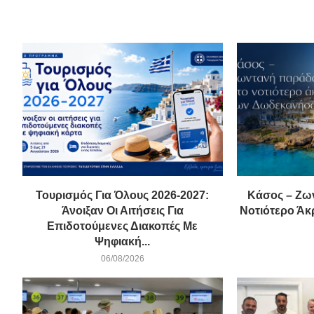
Τουρισμός Για Όλους 2026-2027:
Κάσος – Ζω
Άνοιξαν Οι Αιτήσεις Για
Νοτιότερο Ά
Επιδοτούμενες Διακοπές Με
Ψηφιακή...
06/08/2026