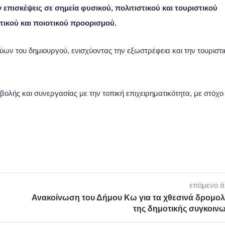
επισκέψεις σε σημεία φυσικού, πολιτιστικού και τουριστικού
τικού και ποιοτικού προορισμού.
ων του δημιουργού, ενισχύοντας την εξωστρέφεια και την τουριστι
βολής και συνεργασίας με την τοπική επιχειρηματικότητα, με στόχο
επόμενο 
Ανακοίνωση του Δήμου Κω για τα χθεσινά δρομολ
της δημοτικής συγκοινω