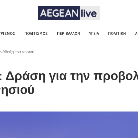
ΥΡΙΣΜΟΣ
ΠΟΛΙΤΙΣΜΟΣ
ΠΕΡΙΒΑΛΛΟΝ
ΥΓΕΙΑ
ΠΟΛΙΤΙΚΗ
Α
νάδειξη του νησιού
: Δράση για την προβο
νησιού