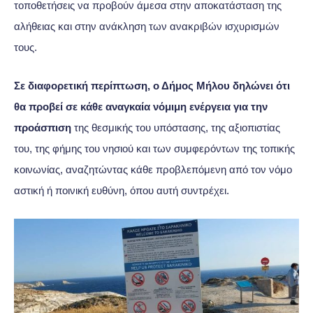
τοποθετήσεις να προβούν άμεσα στην αποκατάσταση της
αλήθειας και στην ανάκληση των ανακριβών ισχυρισμών
τους.
Σε διαφορετική περίπτωση, ο Δήμος Μήλου δηλώνει ότι
θα προβεί σε κάθε αναγκαία νόμιμη ενέργεια για την
προάσπιση
της θεσμικής του υπόστασης, της αξιοπιστίας
του, της φήμης του νησιού και των συμφερόντων της τοπικής
κοινωνίας, αναζητώντας κάθε προβλεπόμενη από τον νόμο
αστική ή ποινική ευθύνη, όπου αυτή συντρέχει.