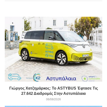
Γιώργος Χατζημάρκος: Το ASTYBUS Έφτασε Τις
27.642 Διαδρομές Στην Αστυπάλαια
06/08/2026