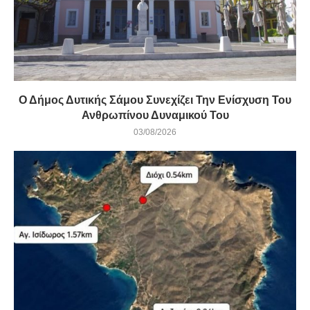
Ο Δήμος Δυτικής Σάμου Συνεχίζει Την Ενίσχυση Του
Ανθρωπίνου Δυναμικού Του
03/08/2026