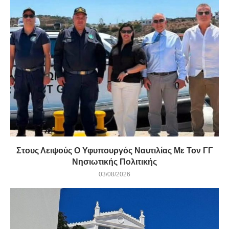
Στους Λειψούς Ο Υφυπουργός Ναυτιλίας Με Τον ΓΓ
Νησιωτικής Πολιτικής
03/08/2026