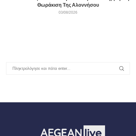
Θωράκιση Της Αλοννήσου
03/08/2026