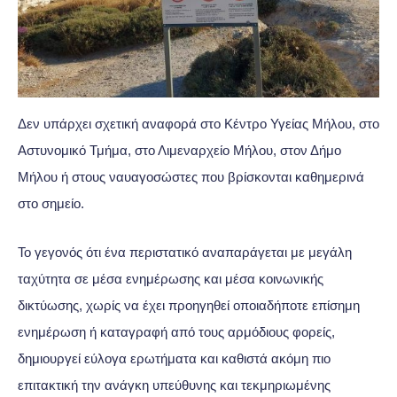
Δεν υπάρχει σχετική αναφορά στο Κέντρο Υγείας Μήλου, στο
Αστυνομικό Τμήμα, στο Λιμεναρχείο Μήλου, στον Δήμο
Μήλου ή στους ναυαγοσώστες που βρίσκονται καθημερινά
στο σημείο.
Το γεγονός ότι ένα περιστατικό αναπαράγεται με μεγάλη
ταχύτητα σε μέσα ενημέρωσης και μέσα κοινωνικής
δικτύωσης, χωρίς να έχει προηγηθεί οποιαδήποτε επίσημη
ενημέρωση ή καταγραφή από τους αρμόδιους φορείς,
δημιουργεί εύλογα ερωτήματα και καθιστά ακόμη πιο
επιτακτική την ανάγκη υπεύθυνης και τεκμηριωμένης