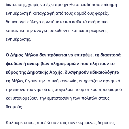
δικτύωσης, χωρίς να έχει προηγηθεί οποιαδήποτε επίσημη
ενημέρωση ή καταγραφή από τους αρμόδιους φορείς,
δημιουργεί εύλογα ερωτήματα και καθιστά ακόμη πιο
επιτακτική την ανάγκη υπεύθυνης και τεκμηριωμένης
ενημέρωσης.
Ο Δήμος Μήλου δεν πρόκειται να επιτρέψει τη διασπορά
ψευδών ή ανακριβών πληροφοριών που πλήττουν το
κύρος της Δημοτικής Αρχής, δυσφημούν αδικαιολόγητα
τη Μήλο
, θίγουν την τοπική κοινωνία, επηρεάζουν αρνητικά
την εικόνα του νησιού ως ασφαλούς τουριστικού προορισμού
και υπονομεύουν την εμπιστοσύνη των πολιτών στους
θεσμούς.
Καλούμε όσους προέβησαν στις συγκεκριμένες δημόσιες