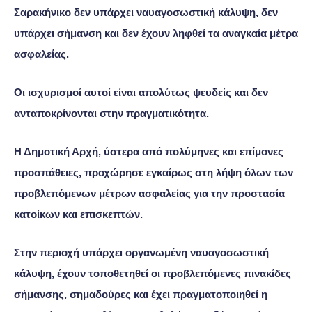
Σαρακήνικο δεν υπάρχει ναυαγοσωστική κάλυψη, δεν
υπάρχει σήμανση και δεν έχουν ληφθεί τα αναγκαία μέτρα
ασφαλείας.
Οι ισχυρισμοί αυτοί είναι απολύτως ψευδείς και δεν
ανταποκρίνονται στην πραγματικότητα.
Η Δημοτική Αρχή, ύστερα από πολύμηνες και επίμονες
προσπάθειες, προχώρησε εγκαίρως στη λήψη όλων των
προβλεπόμενων μέτρων ασφαλείας για την προστασία
κατοίκων και επισκεπτών.
Στην περιοχή υπάρχει οργανωμένη ναυαγοσωστική
κάλυψη, έχουν τοποθετηθεί οι προβλεπόμενες πινακίδες
σήμανσης, σημαδούρες και έχει πραγματοποιηθεί η