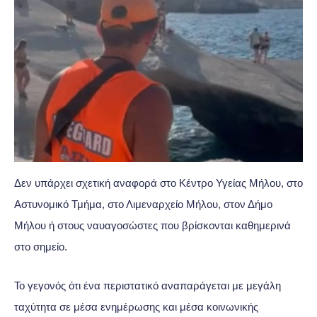
Δεν υπάρχει σχετική αναφορά στο Κέντρο Υγείας Μήλου, στο
Αστυνομικό Τμήμα, στο Λιμεναρχείο Μήλου, στον Δήμο
Μήλου ή στους ναυαγοσώστες που βρίσκονται καθημερινά
στο σημείο.
Το γεγονός ότι ένα περιστατικό αναπαράγεται με μεγάλη
ταχύτητα σε μέσα ενημέρωσης και μέσα κοινωνικής