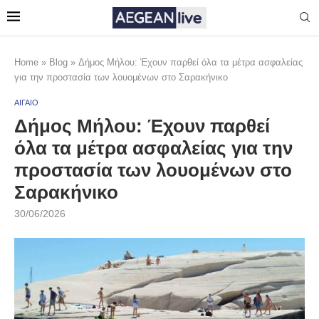
Home
»
Blog
»
Δήμος Μήλου: Έχουν παρθεί όλα τα μέτρα ασφαλείας
για την προστασία των λουομένων στο Σαρακήνικο
ΑΙΓΑΙΟ
Δήμος Μήλου: Έχουν παρθεί
όλα τα μέτρα ασφαλείας για την
προστασία των λουομένων στο
Σαρακήνικο
30/06/2026