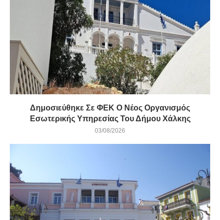
Δημοσιεύθηκε Σε ΦΕΚ Ο Νέος Οργανισμός
Εσωτερικής Υπηρεσίας Του Δήμου Χάλκης
03/08/2026