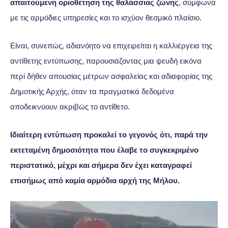
απαιτούμενη οριοθέτηση της θαλάσσιας ζώνης
, σύμφωνα
με τις αρμόδιες υπηρεσίες και το ισχύον θεσμικό πλαίσιο.
Είναι, συνεπώς, αδιανόητο να επιχειρείται η καλλιέργεια της
αντίθετης εντύπωσης, παρουσιάζοντας μια ψευδή εικόνα
περί δήθεν απουσίας μέτρων ασφαλείας και αδιαφορίας της
Δημοτικής Αρχής, όταν τα πραγματικά δεδομένα
αποδεικνύουν ακριβώς το αντίθετο.
Ιδιαίτερη εντύπωση προκαλεί το γεγονός ότι, παρά την
εκτεταμένη δημοσιότητα που έλαβε το συγκεκριμένο
περιστατικό, μέχρι και σήμερα δεν έχει καταγραφεί
επισήμως από καμία αρμόδια αρχή της Μήλου.