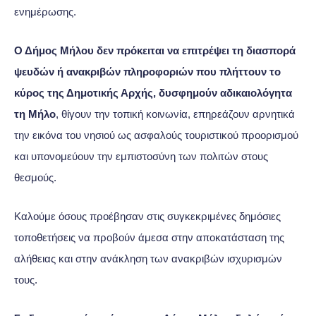
ενημέρωσης.
Ο Δήμος Μήλου δεν πρόκειται να επιτρέψει τη διασπορά
ψευδών ή ανακριβών πληροφοριών που πλήττουν το
κύρος της Δημοτικής Αρχής, δυσφημούν αδικαιολόγητα
τη Μήλο
, θίγουν την τοπική κοινωνία, επηρεάζουν αρνητικά
την εικόνα του νησιού ως ασφαλούς τουριστικού προορισμού
και υπονομεύουν την εμπιστοσύνη των πολιτών στους
θεσμούς.
Καλούμε όσους προέβησαν στις συγκεκριμένες δημόσιες
τοποθετήσεις να προβούν άμεσα στην αποκατάσταση της
αλήθειας και στην ανάκληση των ανακριβών ισχυρισμών
τους.