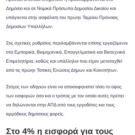
Δημόσιο και σε Νομικά Πρόσωπα Δημοσίου Δικαίου και
υπάγονται στην ασφάλιση του πρώην Ταμείου Πρόνοιας
Δημοσίων Υπαλλήλων.
Στις σχετικές ρυθμίσεις περιλαμβάνονται επίσης εργαζόμενοι
στα Εμπορικά, Βιομηχανικά, Επαγγελματικά και Βιοτεχνικά
Επιμελητήρια, καθώς και υπάλληλοι που είχαν μεταταχθεί
από τις πρώην Τοπικές Ενώσεις Δήμων και Κοινοτήτων.
Στόχος των οδηγιών είναι να αποσαφηνιστεί τόσο το ύψος
των εισφορών όσο και ο τρόπος με τον οποίο αυτές πρέπει
να δηλώνονται στην ΑΠΔ από τους εργοδότες και τους
αρμόδιους δημόσιους φορείς.
Στο 4% η εισφορά για τους