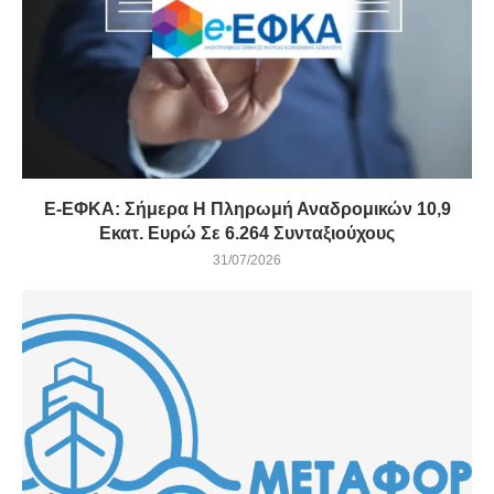
E-ΕΦΚΑ: Σήμερα Η Πληρωμή Αναδρομικών 10,9
Εκατ. Ευρώ Σε 6.264 Συνταξιούχους
31/07/2026