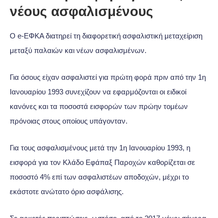
νέους ασφαλισμένους
Ο e-ΕΦΚΑ διατηρεί τη διαφορετική ασφαλιστική μεταχείριση
μεταξύ παλαιών και νέων ασφαλισμένων.
Για όσους είχαν ασφαλιστεί για πρώτη φορά πριν από την 1η
Ιανουαρίου 1993 συνεχίζουν να εφαρμόζονται οι ειδικοί
κανόνες και τα ποσοστά εισφορών των πρώην τομέων
πρόνοιας στους οποίους υπάγονταν.
Για τους ασφαλισμένους μετά την 1η Ιανουαρίου 1993, η
εισφορά για τον Κλάδο Εφάπαξ Παροχών καθορίζεται σε
ποσοστό 4% επί των ασφαλιστέων αποδοχών, μέχρι το
εκάστοτε ανώτατο όριο ασφάλισης.