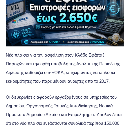
Νέο πλαίσιο για την ασφάλιση στον Κλάδο Εφάπαξ
Παροχών και την ορθή υποβολή της Αναλυτικής Περιοδικής
Δήλωσης καθορίζει ο e-ΕΦΚΑ, επιχειρώντας να επιλύσει
εκκρεμότητες που παραμένουν ανοιχτές από το 2017.
Οι διευκρινίσεις αφορούν εργαζομένους σε υπηρεσίες του
Δημοσίου, Οργανισμούς Τοπικής Αυτοδιοίκησης, Νομικά
Πρόσωπα Δημοσίου Δικαίου και Επιμελητήρια. Υπολογίζεται
ότι στο νέο πλαίσιο εντάσσονται συνολικά περίπου 150.000