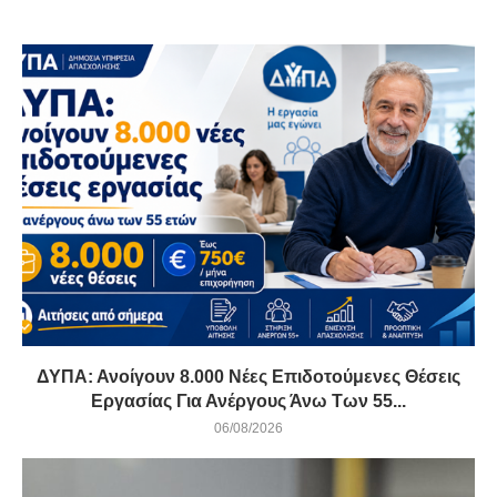
ΔΥΠΑ: Ανοίγουν 8.000 Νέες Επιδοτούμενες Θέσεις
Εργασίας Για Ανέργους Άνω Των 55...
06/08/2026