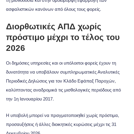
τη μισθοδοσία και στην ομοιόμορφη εφαρμογή των
ασφαλιστικών κανόνων από όλους τους φορείς.
Διορθωτικές ΑΠΔ χωρίς
πρόστιμο μέχρι το τέλος του
2026
Οι δημόσιες υπηρεσίες και οι υπόλοιποι φορείς έχουν τη
δυνατότητα να υποβάλουν συμπληρωματικές Αναλυτικές
Περιοδικές Δηλώσεις για τον Κλάδο Εφάπαξ Παροχών,
καλύπτοντας αναδρομικά τις μισθολογικές περιόδους από
την 1η Ιανουαρίου 2017.
Η υποβολή μπορεί να πραγματοποιηθεί χωρίς πρόστιμα,
προσαυξήσεις ή άλλες διοικητικές κυρώσεις μέχρι τις 31
Δεκεμβρίου 2026.