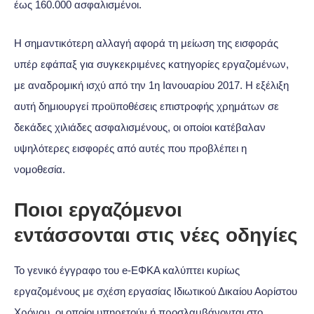
έως 160.000 ασφαλισμένοι.
Η σημαντικότερη αλλαγή αφορά τη μείωση της εισφοράς
υπέρ εφάπαξ για συγκεκριμένες κατηγορίες εργαζομένων,
με αναδρομική ισχύ από την 1η Ιανουαρίου 2017. Η εξέλιξη
αυτή δημιουργεί προϋποθέσεις επιστροφής χρημάτων σε
δεκάδες χιλιάδες ασφαλισμένους, οι οποίοι κατέβαλαν
υψηλότερες εισφορές από αυτές που προβλέπει η
νομοθεσία.
Ποιοι εργαζόμενοι
εντάσσονται στις νέες οδηγίες
Το γενικό έγγραφο του e-ΕΦΚΑ καλύπτει κυρίως
εργαζομένους με σχέση εργασίας Ιδιωτικού Δικαίου Αορίστου
Χρόνου, οι οποίοι υπηρετούν ή προσλαμβάνονται στο