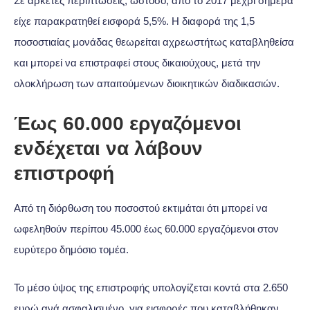
Σε αρκετές περιπτώσεις, ωστόσο, από το 2017 μέχρι σήμερα
είχε παρακρατηθεί εισφορά 5,5%. Η διαφορά της 1,5
ποσοστιαίας μονάδας θεωρείται αχρεωστήτως καταβληθείσα
και μπορεί να επιστραφεί στους δικαιούχους, μετά την
ολοκλήρωση των απαιτούμενων διοικητικών διαδικασιών.
Έως 60.000 εργαζόμενοι
ενδέχεται να λάβουν
επιστροφή
Από τη διόρθωση του ποσοστού εκτιμάται ότι μπορεί να
ωφεληθούν περίπου 45.000 έως 60.000 εργαζόμενοι στον
ευρύτερο δημόσιο τομέα.
Το μέσο ύψος της επιστροφής υπολογίζεται κοντά στα 2.650
ευρώ ανά ασφαλισμένο, για εισφορές που καταβλήθηκαν