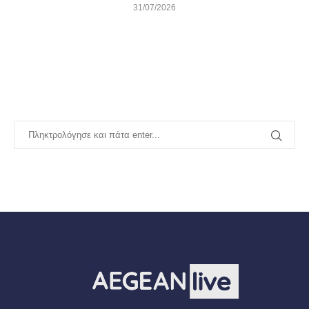
31/07/2026