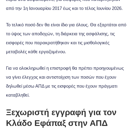
από την 1η Ιανουαρίου 2017 έως και το τέλος Ιουνίου 2026.
Το τελικό ποσό δεν θα είναι ίδιο για όλους. Θα εξαρτάται από
το ύψος των αποδοχών, τη διάρκεια της ασφάλισης, τις
εισφορές που παρακρατήθηκαν και τις μισθολογικές
μεταβολές κάθε εργαζομένου.
Για να ολοκληρωθεί η επιστροφή θα πρέπει προηγουμένως
να γίνει έλεγχος και αντιστοίχιση των ποσών που έχουν
δηλωθεί μέσω ΑΠΔ με τις εισφορές που έχουν πράγματι
καταβληθεί.
Ξεχωριστή εγγραφή για τον
Κλάδο Εφάπαξ στην ΑΠΔ