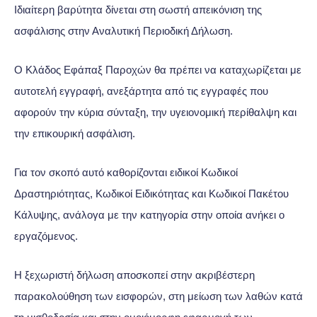
Ιδιαίτερη βαρύτητα δίνεται στη σωστή απεικόνιση της
ασφάλισης στην Αναλυτική Περιοδική Δήλωση.
Ο Κλάδος Εφάπαξ Παροχών θα πρέπει να καταχωρίζεται με
αυτοτελή εγγραφή, ανεξάρτητα από τις εγγραφές που
αφορούν την κύρια σύνταξη, την υγειονομική περίθαλψη και
την επικουρική ασφάλιση.
Για τον σκοπό αυτό καθορίζονται ειδικοί Κωδικοί
Δραστηριότητας, Κωδικοί Ειδικότητας και Κωδικοί Πακέτου
Κάλυψης, ανάλογα με την κατηγορία στην οποία ανήκει ο
εργαζόμενος.
Η ξεχωριστή δήλωση αποσκοπεί στην ακριβέστερη
παρακολούθηση των εισφορών, στη μείωση των λαθών κατά