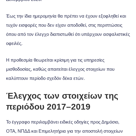
Έως την ίδια ημερομηνία θα πρέπει να έχουν εξοφληθεί και
τυχόν εισφορές που δεν είχαν αποδοθεί, στις περιπτώσεις
όπου από τον έλεγχο διαπιστωθεί ότι υπάρχουν ασφαλιστικές
οφειλές.
Η προθεσμία θεωρείται κρίσιμη για τις υπηρεσίες
μισθοδοσίας, καθώς απαιτείται έλεγχος στοιχείων που
καλύπτουν περίοδο σχεδόν δέκα ετών.
Έλεγχος των στοιχείων της
περιόδου 2017–2019
Το έγγραφο περιλαμβάνει ειδικές οδηγίες προς Δημόσιο,
ΟΤΑ, ΝΠΔΔ και Επιμελητήρια για την αποστολή στοιχείων