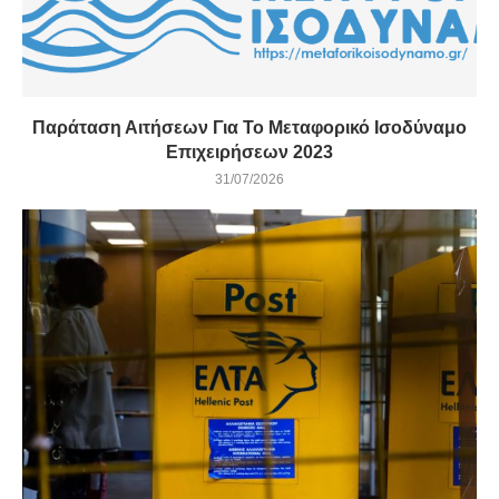
Παράταση Αιτήσεων Για Το Μεταφορικό Ισοδύναμο
Επιχειρήσεων 2023
31/07/2026