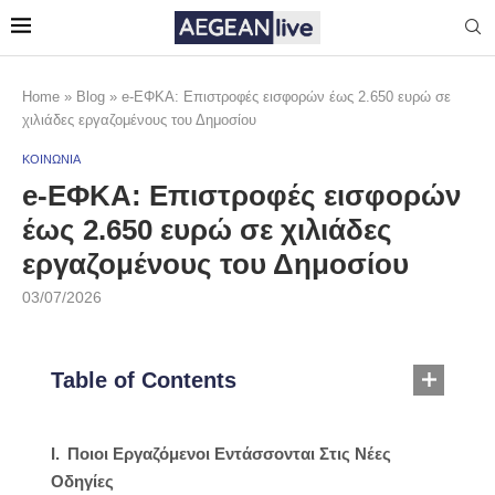
Home
»
Blog
»
e-ΕΦΚΑ: Επιστροφές εισφορών έως 2.650 ευρώ σε
χιλιάδες εργαζομένους του Δημοσίου
ΚΟΙΝΩΝΙΑ
e-ΕΦΚΑ: Επιστροφές εισφορών
έως 2.650 ευρώ σε χιλιάδες
εργαζομένους του Δημοσίου
03/07/2026
Table of Contents
Ποιοι Εργαζόμενοι Εντάσσονται Στις Νέες
Οδηγίες