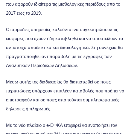
που αφορούν ιδιαίτερα τις μισθολογικές περιόδους από το
2017 έως το 2019.
Οι αρμόδιες υπηρεσίες καλούνται να συγκεντρώσουν τις
εισφορές που έχουν ήδη καταβληθεί και να αποστείλουν τα
αντίστοιχα αποδεικτικά και δικαιολογητικά. Στη συνέχεια θα
πραγματοποιηθεί αντιπαραβολή με τις εγγραφές των
Αναλυτικών Περιοδικών Δηλώσεων.
Μέσω αυτής της διαδικασίας θα διαπιστωθεί σε ποιες
περιπτώσεις υπάρχουν επιπλέον καταβολές που πρέπει να
επιστραφούν και σε ποιες απαιτούνται συμπληρωματικές
δηλώσεις ή πληρωμές.
Με το νέο πλαίσιο ο e-ΕΦΚΑ επιχειρεί να ενοποιήσει τον