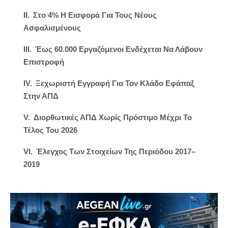
Στο 4% Η Εισφορά Για Τους Νέους
Ασφαλισμένους
Έως 60.000 Εργαζόμενοι Ενδέχεται Να Λάβουν
Επιστροφή
Ξεχωριστή Εγγραφή Για Τον Κλάδο Εφάπαξ
Στην ΑΠΔ
Διορθωτικές ΑΠΔ Χωρίς Πρόστιμο Μέχρι Το
Τέλος Του 2026
Έλεγχος Των Στοιχείων Της Περιόδου 2017–
2019