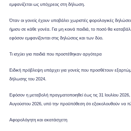
εμφανίζεται ως υπόχρεος στη δήλωση.
Όταν οι γονείς έχουν υποβάλει χωριστές φορολογικές δηλώσεις
ήμισυ σε κάθε γονέα. Για μη κοινά παιδιά, το ποσό θα καταβά
εφόσον εμφανίζονται στις δηλώσεις και των δύο.
Τι ισχύει για παιδιά που προστέθηκαν αργότερα
Ειδική πρόβλεψη υπάρχει για γονείς που προσθέτουν εξαρτώ
δήλωσης του 2024.
Εφόσον η μεταβολή πραγματοποιηθεί έως τις 31 Ιουλίου 2026, 
Αυγούστου 2026, υπό την προϋπόθεση ότι εξακολουθούν να πλ
Αφορολόγητη και ακατάσχετη