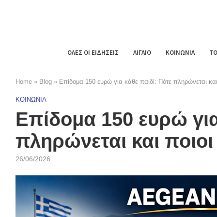
ΟΛΕΣ ΟΙ ΕΙΔΗΣΕΙΣ
ΑΙΓΑΙΟ
ΚΟΙΝΩΝΙΑ
ΤΟ
Home
»
Blog
»
Επίδομα 150 ευρώ για κάθε παιδί: Πότε πληρώνεται και π
ΚΟΙΝΩΝΙΑ
Επίδομα 150 ευρώ για
πληρώνεται και ποιοι 
26/06/2026