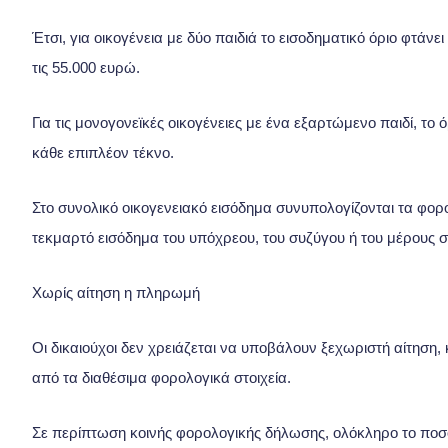
Έτσι, για οικογένεια με δύο παιδιά το εισοδηματικό όριο φτάνει
τις 55.000 ευρώ.
Για τις μονογονεϊκές οικογένειες με ένα εξαρτώμενο παιδί, το 
κάθε επιπλέον τέκνο.
Στο συνολικό οικογενειακό εισόδημα συνυπολογίζονται τα φ
τεκμαρτό εισόδημα του υπόχρεου, του συζύγου ή του μέρους
Χωρίς αίτηση η πληρωμή
Οι δικαιούχοι δεν χρειάζεται να υποβάλουν ξεχωριστή αίτηση,
από τα διαθέσιμα φορολογικά στοιχεία.
Σε περίπτωση κοινής φορολογικής δήλωσης, ολόκληρο το ποσ