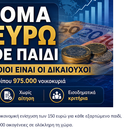
οικονομική ενίσχυση των 150 ευρώ για κάθε εξαρτώμενο παιδί,
00 οικογένειες σε ολόκληρη τη χώρα.