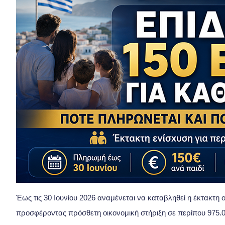
Έως τις 30 Ιουνίου 2026 αναμένεται να καταβληθεί η έκτακτη 
προσφέροντας πρόσθετη οικονομική στήριξη σε περίπου 975.0