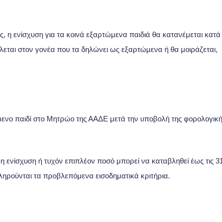
, η ενίσχυση για τα κοινά εξαρτώμενα παιδιά θα κατανέμεται κατά
λλεται στον γονέα που τα δηλώνει ως εξαρτώμενα ή θα μοιράζεται,
μενο παιδί στο Μητρώο της ΑΑΔΕ μετά την υποβολή της φορολογικ
η ενίσχυση ή τυχόν επιπλέον ποσό μπορεί να καταβληθεί έως τις 3
ηρούνται τα προβλεπόμενα εισοδηματικά κριτήρια.