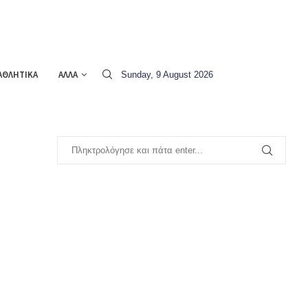
ΑΘΛΗΤΙΚΑ
ΑΛΛΑ
Sunday, 9 August 2026