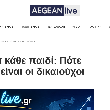
ΥΡΙΣΜΟΣ
ΠΟΛΙΤΙΣΜΟΣ
ΠΕΡΙΒΑΛΛΟΝ
ΥΓΕΙΑ
ΠΟΛΙΤΙΚΗ
οιοι είναι οι δικαιούχοι
 κάθε παιδί: Πότε
είναι οι δικαιούχοι