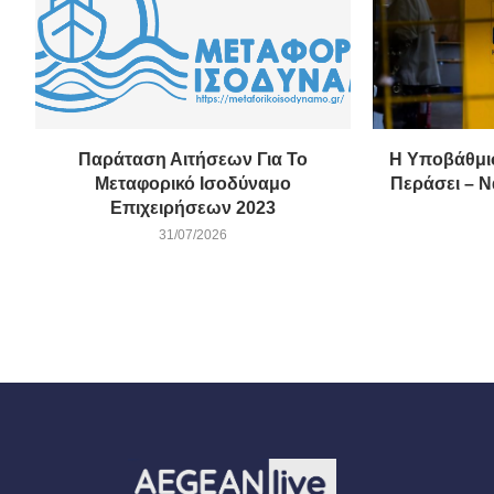
Παράταση Αιτήσεων Για Το
Η Υποβάθμι
Μεταφορικό Ισοδύναμο
Περάσει – Ν
Επιχειρήσεων 2023
31/07/2026