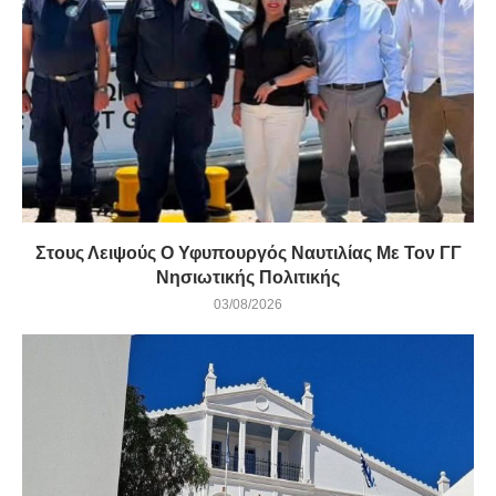
Στους Λειψούς Ο Υφυπουργός Ναυτιλίας Με Τον ΓΓ
Νησιωτικής Πολιτικής
03/08/2026