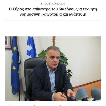
επόμενο άρθρο
Η Σύρος στο επίκεντρο του διαλόγου για τεχνητή
νοημοσύνη, καινοτομία και ανάπτυξη