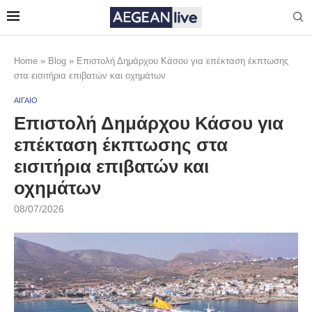
Home
»
Blog
»
Επιστολή Δημάρχου Κάσου για επέκταση έκπτωσης
στα εισιτήρια επιβατών και οχημάτων
ΑΙΓΑΙΟ
Επιστολή Δημάρχου Κάσου για
επέκταση έκπτωσης στα
εισιτήρια επιβατών και
οχημάτων
08/07/2026