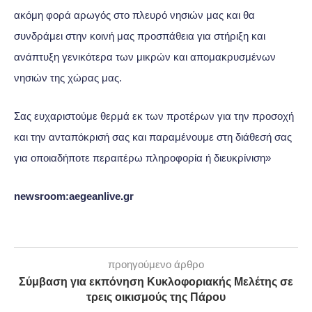
ακόμη φορά αρωγός στο πλευρό νησιών μας και θα
συνδράμει στην κοινή μας προσπάθεια για στήριξη και
ανάπτυξη γενικότερα των μικρών και απομακρυσμένων
νησιών της χώρας μας.
Σας ευχαριστούμε θερμά εκ των προτέρων για την προσοχή
και την ανταπόκρισή σας και παραμένουμε στη διάθεσή σας
για οποιαδήποτε περαιτέρω πληροφορία ή διευκρίνιση»
newsroom:aegeanlive.gr
προηγούμενο άρθρο
Σύμβαση για εκπόνηση Κυκλοφοριακής Μελέτης σε
τρεις οικισμούς της Πάρου