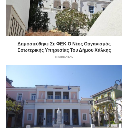
Δημοσιεύθηκε Σε ΦΕΚ Ο Νέος Οργανισμός
Εσωτερικής Υπηρεσίας Του Δήμου Χάλκης
03/08/2026