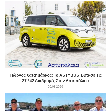
Γιώργος Χατζημάρκος: Το ASTYBUS Έφτασε Τις
27.642 Διαδρομές Στην Αστυπάλαια
06/08/2026