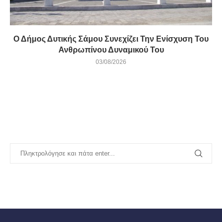
Ο Δήμος Δυτικής Σάμου Συνεχίζει Την Ενίσχυση Του
Ανθρωπίνου Δυναμικού Του
03/08/2026