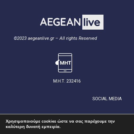
©2023 aegeanlive.gr – All rights Reserved
Μ.Η.Τ. 232416
SOCIAL MEDIA
Χρησιμοποιούμε cookies ώστε να σας παρέχουμε την
καλύτερη δυνατή εμπειρία.