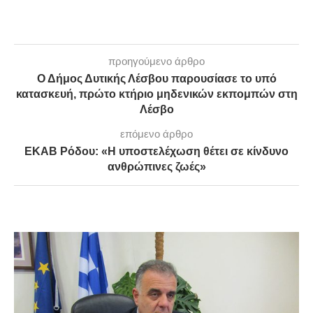
προηγούμενο άρθρο
Ο Δήμος Δυτικής Λέσβου παρουσίασε το υπό
κατασκευή, πρώτο κτήριο μηδενικών εκπομπών στη
Λέσβο
επόμενο άρθρο
ΕΚΑΒ Ρόδου: «Η υποστελέχωση θέτει σε κίνδυνο
ανθρώπινες ζωές»