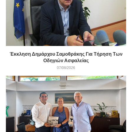
Έκκληση Δημάρχου Σαμοθράκης Για Τήρηση Των
Οδηγιών Ασφαλείας
07/08/2026