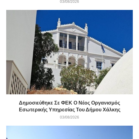
03/08/2026
Δημοσιεύθηκε Σε ΦΕΚ Ο Νέος Οργανισμός
Εσωτερικής Υπηρεσίας Του Δήμου Χάλκης
03/08/2026