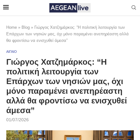
Home
»
Blog
»
Γιώργος Χατζημάρκος: “Η πολιτική λειτουργία των
Επάρχων των νησιών μας, όχι μόνο παραμένει ανεπηρέαστη αλλά
θα φροντίσω να ενισχυθεί άμεσα”
ΑΙΓΑΙΟ
Γιώργος Χατζημάρκος: “Η
πολιτική λειτουργία των
Επάρχων των νησιών μας, όχι
μόνο παραμένει ανεπηρέαστη
αλλά θα φροντίσω να ενισχυθεί
άμεσα”
01/07/2026