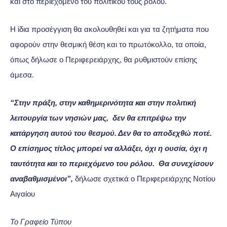
και στο περιεχόμενο του πολιτικού τους ρόλου.
Η ίδια προσέγγιση θα ακολουθηθεί και για τα ζητήματα που
αφορούν στην θεσμική θέση και το πρωτόκολλο, τα οποία,
όπως δήλωσε ο Περιφερειάρχης, θα ρυθμιστούν επίσης
άμεσα.
“Στην πράξη, στην καθημερινότητα και στην πολιτική
λειτουργία των νησιών μας, δεν θα επιτρέψω την
κατάργηση αυτού του θεσμού. Δεν θα το αποδεχθώ ποτέ.
Ο επίσημος τίτλος μπορεί να αλλάξει, όχι η ουσία, όχι η
ταυτότητα και το περιεχόμενο του ρόλου. Θα συνεχίσουν
αναβαθμισμένοι”,
δήλωσε σχετικά ο Περιφερειάρχης Νοτίου
Αιγαίου
Το Γραφείο Τύπου