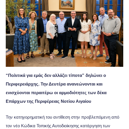
“Πολιτικά για εμάς δεν αλλάζει τίποτα” δηλώνει ο
Περιφερειάρχης. Την Δευτέρα ανανεώνονται και
ενισχύονται περαιτέρω οι αρμοδιότητες των δέκα
Επάρχων της Περιφέρειας Νοτίου Αιγαίου
Την κατηγορηματική του αντίθεση στην προβλεπόμενη από
τον νέο Κώδικα Τοπικής Αυτοδιοίκησης κατάργηση των