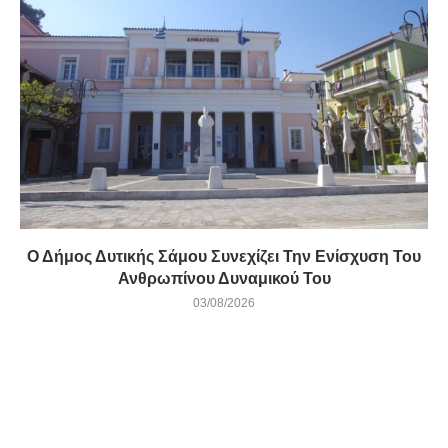
Ο Δήμος Δυτικής Σάμου Συνεχίζει Την Ενίσχυση Του
Ανθρωπίνου Δυναμικού Του
03/08/2026