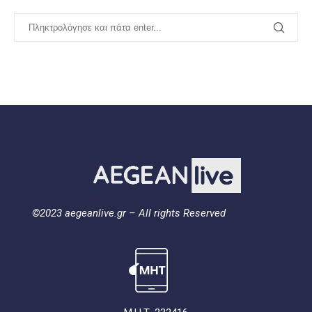
©2023 aegeanlive.gr – All rights Reserved