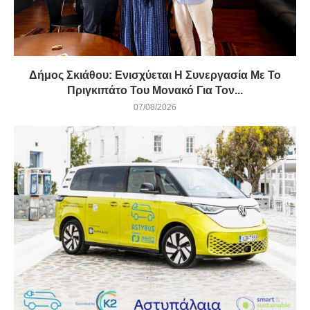
Δήμος Σκιάθου: Ενισχύεται Η Συνεργασία Με Το
Πριγκιπάτο Του Μονακό Για Τον...
07/08/2026