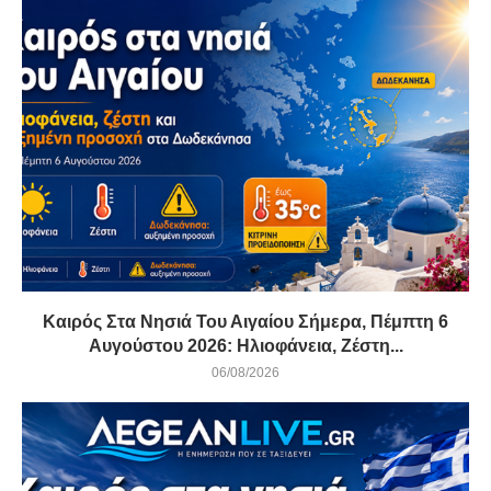
Καιρός Στα Νησιά Του Αιγαίου Σήμερα, Πέμπτη 6
Αυγούστου 2026: Ηλιοφάνεια, Ζέστη...
06/08/2026