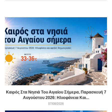
Καιρός Στα Νησιά Του Αιγαίου Σήμερα, Παρασκευή 7
Αυγούστου 2026: Ηλιοφάνεια Και...
07/08/2026