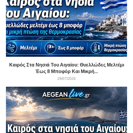
Καιρός Στα Νησιά Του Αιγαίου: Θυελλώδες Μελτέμι
Έως 8 Μποφόρ Και Μικρή...
29/07/2026