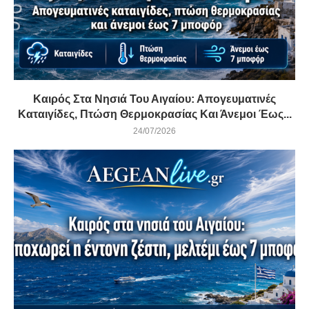
Καιρός Στα Νησιά Του Αιγαίου: Απογευματινές
Καταιγίδες, Πτώση Θερμοκρασίας Και Άνεμοι Έως...
24/07/2026