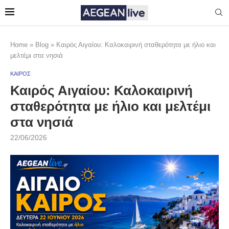
Home
»
Blog
»
Καιρός Αιγαίου: Καλοκαιρινή σταθερότητα με ήλιο και
μελτέμι στα νησιά
ΚΑΙΡΟΣ
Καιρός Αιγαίου: Καλοκαιρινή
σταθερότητα με ήλιο και μελτέμι
στα νησιά
22/06/2026