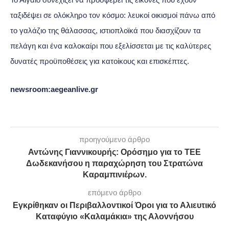
ταξιδέψει σε ολόκληρο τον κόσμο: λευκοί οικισμοί πάνω από
το γαλάζιο της θάλασσας, ιστιοπλοϊκά που διασχίζουν τα
πελάγη και ένα καλοκαίρι που εξελίσσεται με τις καλύτερες
δυνατές προϋποθέσεις για κατοίκους και επισκέπτες.
newsroom:aegeanlive.gr
προηγούμενο άρθρο
Αντώνης Γιαννικουρής: Ορόσημο για το ΤΕΕ
Δωδεκανήσου η παραχώρηση του Στρατώνα
Καραμπινιέρων.
επόμενο άρθρο
Εγκρίθηκαν οι Περιβαλλοντικοί Όροι για το Αλιευτικό
Καταφύγιο «Καλαμάκια» της Αλοννήσου