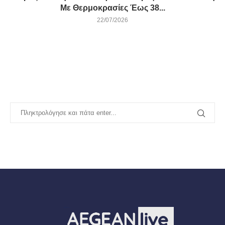
Με Θερμοκρασίες Έως 38...
22/07/2026