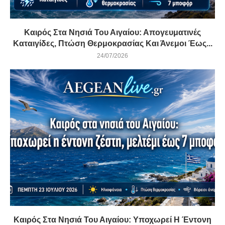
Καιρός Στα Νησιά Του Αιγαίου: Απογευματινές
Καταιγίδες, Πτώση Θερμοκρασίας Και Άνεμοι Έως...
24/07/2026
Καιρός Στα Νησιά Του Αιγαίου: Υποχωρεί Η Έντονη