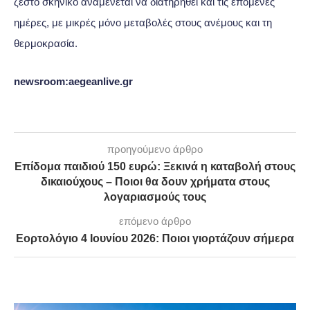
ζεστό σκηνικό αναμένεται να διατηρηθεί και τις επόμενες
ημέρες, με μικρές μόνο μεταβολές στους ανέμους και τη
θερμοκρασία.
newsroom:aegeanlive.gr
προηγούμενο άρθρο
Επίδομα παιδιού 150 ευρώ: Ξεκινά η καταβολή στους
δικαιούχους – Ποιοι θα δουν χρήματα στους
λογαριασμούς τους
επόμενο άρθρο
Εορτολόγιο 4 Ιουνίου 2026: Ποιοι γιορτάζουν σήμερα