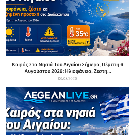
Καιρός Στα Νησιά Του Αιγαίου Σήμερα, Πέμπτη 6
Αυγούστου 2026: Ηλιοφάνεια, Ζέστη...
06/08/2026