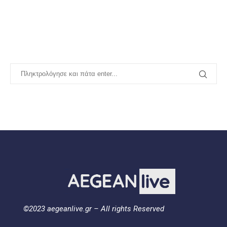
©2023 aegeanlive.gr – All rights Reserved