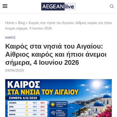
Home
»
Blog
»
Καιρός στα νησιά του Αιγαίου: Αίθριος καιρός και ήπιοι
άνεμοι σήμερα, 4 Ιουνίου 2026
ΚΑΙΡΟΣ
Καιρός στα νησιά του Αιγαίου:
Αίθριος καιρός και ήπιοι άνεμοι
σήμερα, 4 Ιουνίου 2026
04/06/2026