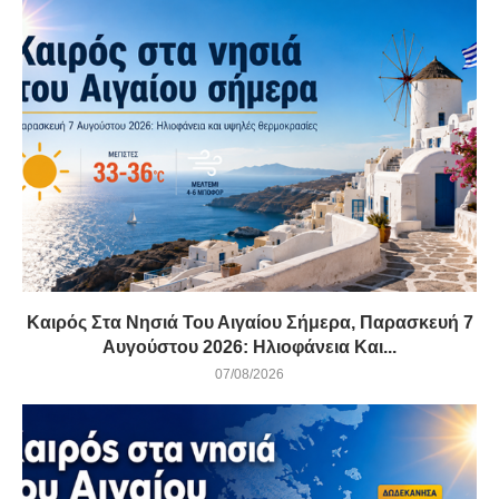
Καιρός Στα Νησιά Του Αιγαίου Σήμερα, Παρασκευή 7
Αυγούστου 2026: Ηλιοφάνεια Και...
07/08/2026