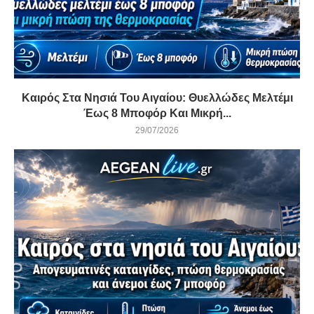
Καιρός Στα Νησιά Του Αιγαίου: Θυελλώδες Μελτέμι
Έως 8 Μποφόρ Και Μικρή...
29/07/2026