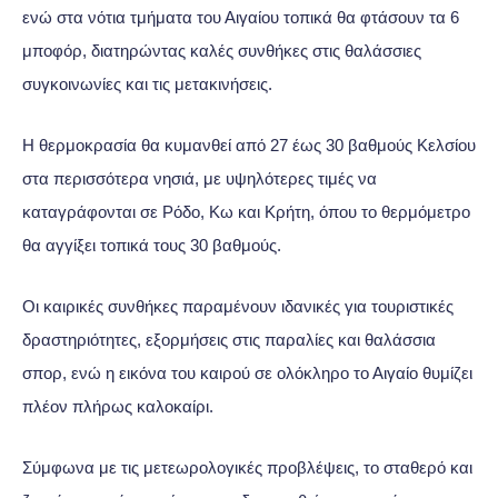
ενώ στα νότια τμήματα του Αιγαίου τοπικά θα φτάσουν τα 6
μποφόρ, διατηρώντας καλές συνθήκες στις θαλάσσιες
συγκοινωνίες και τις μετακινήσεις.
Η θερμοκρασία θα κυμανθεί από 27 έως 30 βαθμούς Κελσίου
στα περισσότερα νησιά, με υψηλότερες τιμές να
καταγράφονται σε Ρόδο, Κω και Κρήτη, όπου το θερμόμετρο
θα αγγίξει τοπικά τους 30 βαθμούς.
Οι καιρικές συνθήκες παραμένουν ιδανικές για τουριστικές
δραστηριότητες, εξορμήσεις στις παραλίες και θαλάσσια
σπορ, ενώ η εικόνα του καιρού σε ολόκληρο το Αιγαίο θυμίζει
πλέον πλήρως καλοκαίρι.
Σύμφωνα με τις μετεωρολογικές προβλέψεις, το σταθερό και