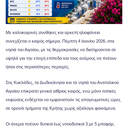
Με καλοκαιρινές συνθήκες και αρκετή ηλιοφάνεια
συνεχίζεται ο καιρός σήμερα, Πέμπτη 4 Ιουνίου 2026, στα
νησιά του Αιγαίου, με τις θερμοκρασίες να διατηρούνται σε
υψηλά για την εποχή επίπεδα και τους ανέμους να πνέουν
ήπιοι στις περισσότερες περιοχές.
Στις Κυκλάδες, τα Δωδεκάνησα και τα νησιά του Ανατολικού
Αιγαίου επικρατεί γενικά αίθριος καιρός, ενώ μόνο τοπικές
νεφώσεις ενδέχεται να εμφανιστούν τις απογευματινές ώρες
σε ορεινά τμήματα της Κρήτης χωρίς αξιόλογα φαινόμενα.
Οι άνεμοι πνέουν δυτικοί έως νοτιοδυτικοί 3 με 5 μποφόρ,