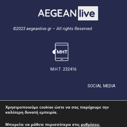
©2023 aegeanlive.gr – All rights Reserved
Μ.Η.Τ. 232416
SOCIAL MEDIA
Χρησιμοποιούμε cookies ώστε να σας παρέχουμε την
καλύτερη δυνατή εμπειρία.
Μπορείτε να μάθετε περισσότερα στις
ρυθμίσεις
.