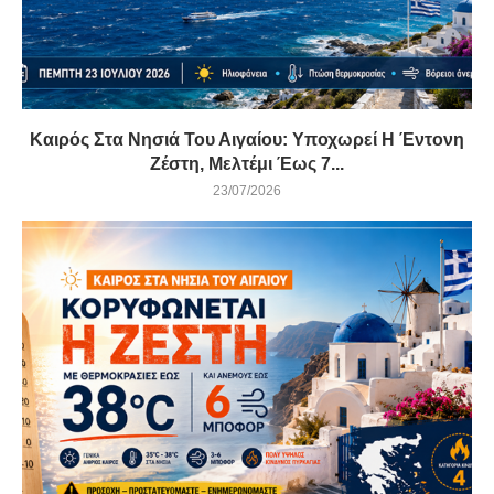
Καιρός Στα Νησιά Του Αιγαίου: Υποχωρεί Η Έντονη
Ζέστη, Μελτέμι Έως 7...
23/07/2026