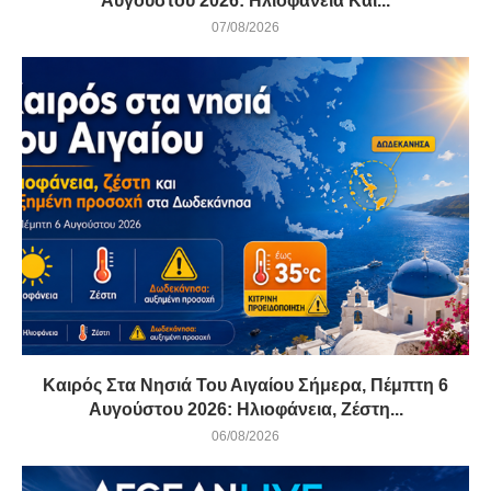
Αυγούστου 2026: Ηλιοφάνεια Και...
07/08/2026
Καιρός Στα Νησιά Του Αιγαίου Σήμερα, Πέμπτη 6
Αυγούστου 2026: Ηλιοφάνεια, Ζέστη...
06/08/2026