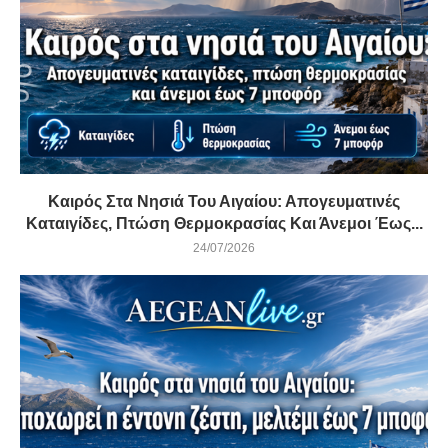
Καιρός Στα Νησιά Του Αιγαίου: Απογευματινές
Καταιγίδες, Πτώση Θερμοκρασίας Και Άνεμοι Έως...
24/07/2026