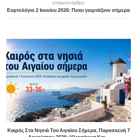
επόμενο άρθρο
Εορτολόγιο 2 Ιουνίου 2026: Ποιοι γιορτάζουν σήμερα
Καιρός Στα Νησιά Του Αιγαίου Σήμερα, Παρασκευή 7