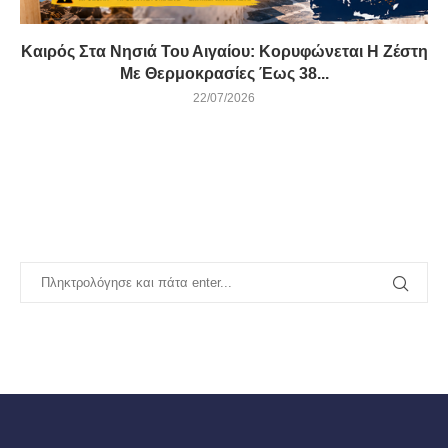
Καιρός Στα Νησιά Του Αιγαίου: Κορυφώνεται Η Ζέστη
Με Θερμοκρασίες Έως 38...
22/07/2026