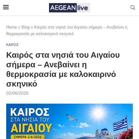
Home
»
Blog
»
Καιρός στα νησιά του Αιγαίου σήμερα – Ανεβαίνει η
θερμοκρασία με καλοκαιρινό σκηνικό
ΚΑΙΡΟΣ
Καιρός στα νησιά του Αιγαίου
σήμερα – Ανεβαίνει η
θερμοκρασία με καλοκαιρινό
σκηνικό
02/06/2026