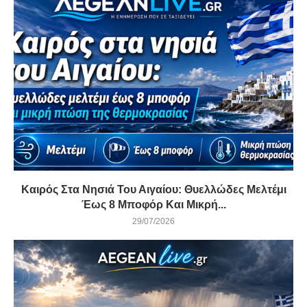
Καιρός Στα Νησιά Του Αιγαίου: Θυελλώδες Μελτέμι
Έως 8 Μποφόρ Και Μικρή...
29/07/2026