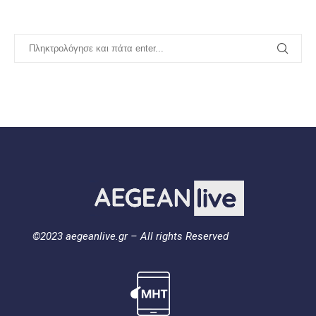
©2023 aegeanlive.gr – All rights Reserved