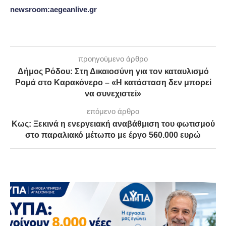
newsroom:aegeanlive.gr
προηγούμενο άρθρο
Δήμος Ρόδου: Στη Δικαιοσύνη για τον καταυλισμό
Ρομά στο Καρακόνερο – «Η κατάσταση δεν μπορεί
να συνεχιστεί»
επόμενο άρθρο
Κως: Ξεκινά η ενεργειακή αναβάθμιση του φωτισμού
στο παραλιακό μέτωπο με έργο 560.000 ευρώ