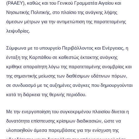
(ΡΑΑΕΥ), καθώς και του Γενικού Γραμματέα Αιγαίου και
Νησιωτικής Πολιτικής, στο πλαίσιο της ανάγκης λήψης
άμεσων μέτρων για την αντιμετώπιση της παρατεταμένης
λειψυδρίας.
Σύμφωνα με το υπουργείο Περιβάλλοντος και Ενέργειας, η
ένταξη της Καρπάθου σε καθεστώς έκτακτης ανάγκης
κρίθηκε απαραίτητη λόγω της παρατεταμένης ανομβρίας και
της σημαντικής μείωσης των διαθέσιμων υδάτινων πόρων,
σε συνδυασμό με τις αυξημένες ανάγκες που δημιουργούνται
κατά τη διάρκεια της θερινής περιόδου.
Με την ενεργοποίηση του συγκεκριμένου πλαισίου δίνεται η
δυνατότητα επίσπευσης κρίσιμων διαδικασιών, ώστε να
υλοποιηθούν άμεσα παρεμβάσεις για την ενίσχυση της