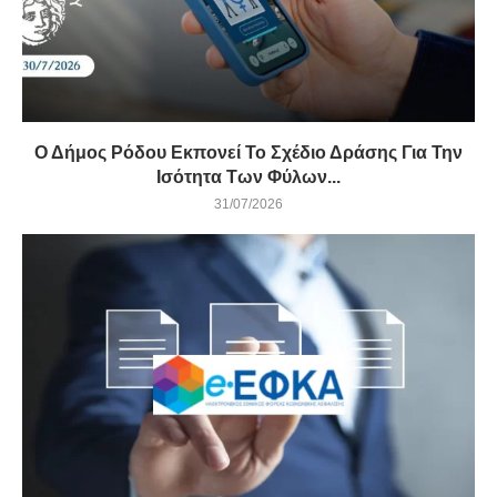
Ο Δήμος Ρόδου Εκπονεί Το Σχέδιο Δράσης Για Την
Ισότητα Των Φύλων...
31/07/2026