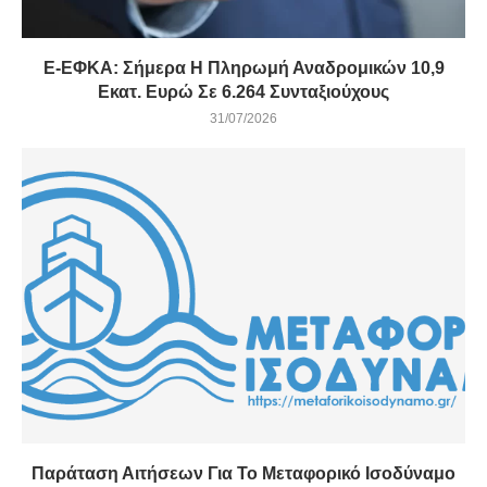
E-ΕΦΚΑ: Σήμερα Η Πληρωμή Αναδρομικών 10,9
Εκατ. Ευρώ Σε 6.264 Συνταξιούχους
31/07/2026
Παράταση Αιτήσεων Για Το Μεταφορικό Ισοδύναμο