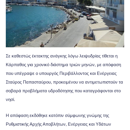
Σε καθεστώς έκτακτης ανάγκης λόγω λειψυδρίας τίθεται η
Κάρπαθος για χρονικό διάστημα τριών μηνών, με απόφαση
που υπέγραψε ο υπουργός Περιβάλλοντος και Ενέργειας
Σταύρος Παπασταύρου, προκειμένου να αντιμετωπιστούν τα
σοβαρά προβλήματα υδροδότησης που καταγράφονται στο
νησί.
Η απόφαση εκδόθηκε κατόπιν σύμφωνης γνώμης της
Ρυθμιστικής Αρχής Αποβλήτων, Ενέργειας και Υδάτων