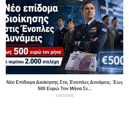
Νέο Επίδομα Διοίκησης Στις Ένοπλες Δυνάμεις: Έως
500 Ευρώ Τον Μήνα Σε...
31/07/2026