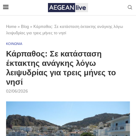
Home
»
Blog
»
Κάρπαθος: Σε κατάσταση έκτακτης ανάγκης λόγω
λειψυδρίας για τρεις μήνες το νησί
ΚΟΙΝΩΝΙΑ
Κάρπαθος: Σε κατάσταση
έκτακτης ανάγκης λόγω
λειψυδρίας για τρεις μήνες το
νησί
02/06/2026