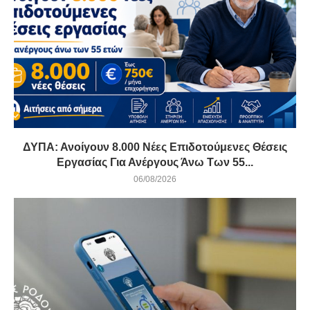
ΔΥΠΑ: Ανοίγουν 8.000 Νέες Επιδοτούμενες Θέσεις
Εργασίας Για Ανέργους Άνω Των 55...
06/08/2026