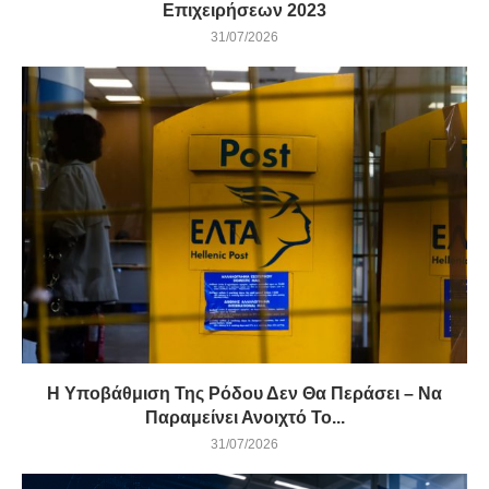
Επιχειρήσεων 2023
31/07/2026
Η Υποβάθμιση Της Ρόδου Δεν Θα Περάσει – Να
Παραμείνει Ανοιχτό Το...
31/07/2026