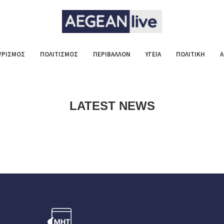
ΥΡΙΣΜΟΣ
ΠΟΛΙΤΙΣΜΟΣ
ΠΕΡΙΒΑΛΛΟΝ
ΥΓΕΙΑ
ΠΟΛΙΤΙΚΗ
Α
LATEST NEWS