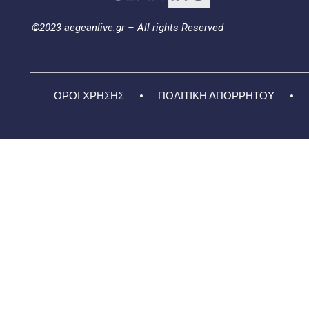
©2023 aegeanlive.gr – All rights Reserved
ΟΡΟΙ ΧΡΗΣΗΣ
ΠΟΛΙΤΙΚΗ ΑΠΟΡΡΗΤΟΥ