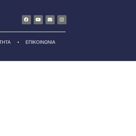
ΤΗΤΑ
ΕΠΙΚΟΙΝΩΝΙΑ