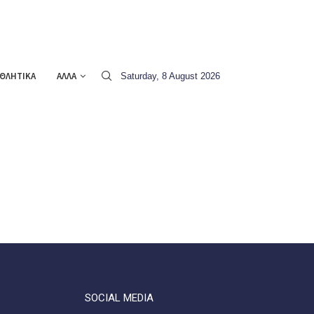
ΘΛΗΤΙΚΑ
ΑΛΛΑ
Saturday, 8 August 2026
SOCIAL MEDIA