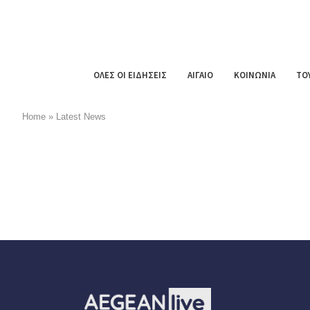
ΟΛΕΣ ΟΙ ΕΙΔΗΣΕΙΣ
ΑΙΓΑΙΟ
ΚΟΙΝΩΝΙΑ
ΤΟ
Home
»
Latest News