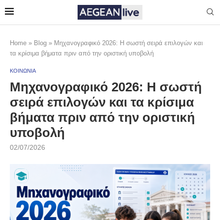
Home
»
Blog
»
Μηχανογραφικό 2026: Η σωστή σειρά επιλογών και
τα κρίσιμα βήματα πριν από την οριστική υποβολή
ΚΟΙΝΩΝΙΑ
Μηχανογραφικό 2026: Η σωστή
σειρά επιλογών και τα κρίσιμα
βήματα πριν από την οριστική
υποβολή
02/07/2026