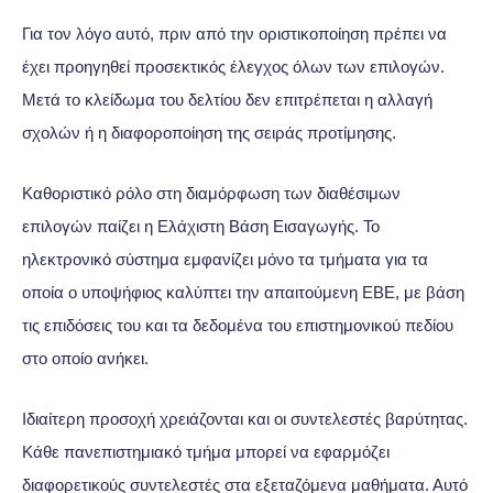
Για τον λόγο αυτό, πριν από την οριστικοποίηση πρέπει να
έχει προηγηθεί προσεκτικός έλεγχος όλων των επιλογών.
Μετά το κλείδωμα του δελτίου δεν επιτρέπεται η αλλαγή
σχολών ή η διαφοροποίηση της σειράς προτίμησης.
Καθοριστικό ρόλο στη διαμόρφωση των διαθέσιμων
επιλογών παίζει η Ελάχιστη Βάση Εισαγωγής. Το
ηλεκτρονικό σύστημα εμφανίζει μόνο τα τμήματα για τα
οποία ο υποψήφιος καλύπτει την απαιτούμενη ΕΒΕ, με βάση
τις επιδόσεις του και τα δεδομένα του επιστημονικού πεδίου
στο οποίο ανήκει.
Ιδιαίτερη προσοχή χρειάζονται και οι συντελεστές βαρύτητας.
Κάθε πανεπιστημιακό τμήμα μπορεί να εφαρμόζει
διαφορετικούς συντελεστές στα εξεταζόμενα μαθήματα. Αυτό