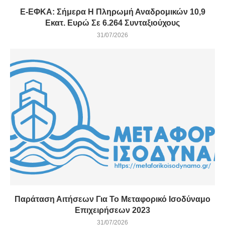
E-ΕΦΚΑ: Σήμερα Η Πληρωμή Αναδρομικών 10,9
Εκατ. Ευρώ Σε 6.264 Συνταξιούχους
31/07/2026
Παράταση Αιτήσεων Για Το Μεταφορικό Ισοδύναμο
Επιχειρήσεων 2023
31/07/2026