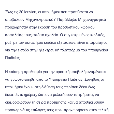
Έως τις 30 Ιουνίου, οι υποψήφιοι που προτίθενται να
υποβάλουν Μηχανογραφικό ή Παράλληλο Μηχανογραφικό
προχώρησαν στην έκδοση του προσωπικού κωδικού
ασφαλείας τους από το σχολείο. Ο συγκεκριμένος κωδικός,
μαζί με τον οκταψήφιο κωδικό εξετάσεων, είναι απαραίτητος
για την είσοδο στην ηλεκτρονική πλατφόρμα του Υπουργείου
Παιδείας.
Η επίσημη προθεσμία για την οριστική υποβολή αναμένεται
να γνωστοποιηθεί από το Υπουργείο Παιδείας. Συνήθως οι
υποψήφιοι έχουν στη διάθεσή τους περίπου δέκα έως
δεκαπέντε ημέρες, ώστε να μελετήσουν τα τμήματα, να
διαμορφώσουν τη σειρά προτίμησης και να αποθηκεύσουν
προσωρινά τις επιλογές τους πριν προχωρήσουν στην τελική