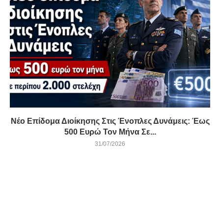
Νέο Επίδομα Διοίκησης Στις Ένοπλες Δυνάμεις: Έως
500 Ευρώ Τον Μήνα Σε...
31/07/2026