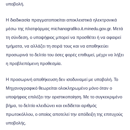
υποβολή.
Η διαδικασία πραγματοποιείται αποκλειστικά ηλεκτρονικά
μέσω της πλατφόρμας michanografiko.it.minedu.gov.gr. Μετά
τη σύνδεση, ο υποψήφιος μπορεί να προσθέτει ή να αφαιρεί
τμήματα, να αλλάζει τη σειρά τους και να αποθηκεύει
προσωρινά το δελτίο του όσες φορές επιθυμεί, μέχρι να λήξει
η προβλεπόμενη προθεσμία.
Η προσωρινή αποθήκευση δεν ισοδυναμεί με υποβολή. Το
Μηχανογραφικό θεωρείται ολοκληρωμένο μόνο όταν ο
υποψήφιος επιλέξει την οριστικοποίηση. Με το συγκεκριμένο
βήμα, το δελτίο κλειδώνει και εκδίδεται αριθμός
πρωτοκόλλου, ο οποίος αποτελεί την απόδειξη της επιτυχούς
υποβολής.