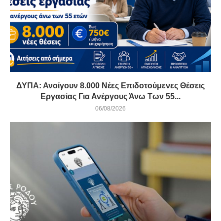
ΔΥΠΑ: Ανοίγουν 8.000 Νέες Επιδοτούμενες Θέσεις
Εργασίας Για Ανέργους Άνω Των 55...
06/08/2026