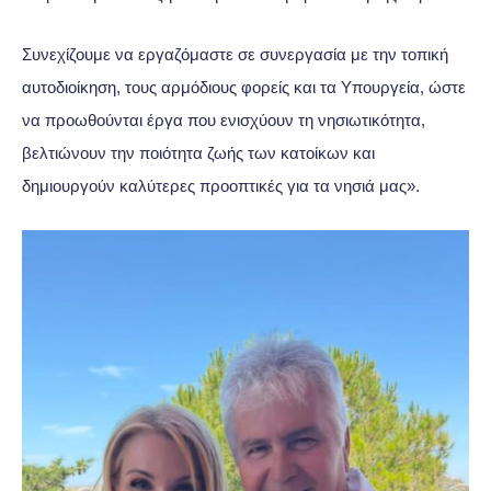
Συνεχίζουμε να εργαζόμαστε σε συνεργασία με την τοπική
αυτοδιοίκηση, τους αρμόδιους φορείς και τα Υπουργεία, ώστε
να προωθούνται έργα που ενισχύουν τη νησιωτικότητα,
βελτιώνουν την ποιότητα ζωής των κατοίκων και
δημιουργούν καλύτερες προοπτικές για τα νησιά μας».