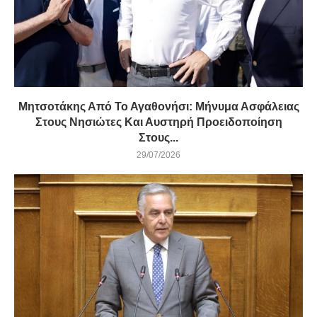
Μητσοτάκης Από Το Αγαθονήσι: Μήνυμα Ασφάλειας
Στους Νησιώτες Και Αυστηρή Προειδοποίηση
Στους...
29/07/2026