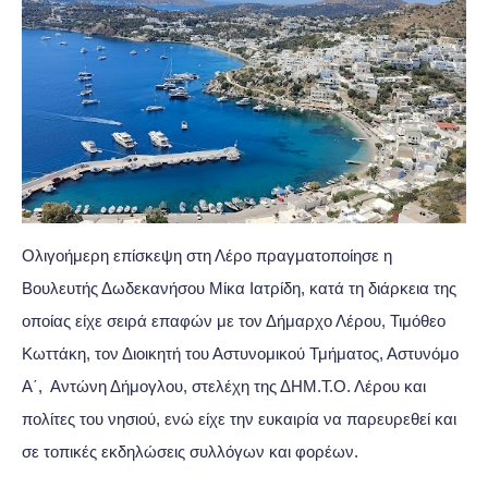
Ολιγοήμερη επίσκεψη στη Λέρο πραγματοποίησε η
Βουλευτής Δωδεκανήσου Μίκα Ιατρίδη, κατά τη διάρκεια της
οποίας είχε σειρά επαφών με τον Δήμαρχο Λέρου, Τιμόθεο
Κωττάκη, τον Διοικητή του Αστυνομικού Τμήματος, Αστυνόμο
Α΄, Αντώνη Δήμογλου, στελέχη της ΔΗΜ.Τ.Ο. Λέρου και
πολίτες του νησιού, ενώ είχε την ευκαιρία να παρευρεθεί και
σε τοπικές εκδηλώσεις συλλόγων και φορέων.