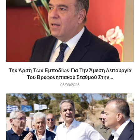
Την Άρση Των Εμποδίων Για Την Άμεση Λειτουργία
Του Βρεφονηπιακού Σταθμού Στην...
06/08/2026