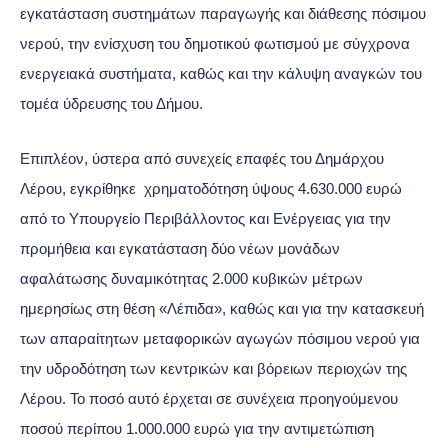
εγκατάσταση συστημάτων παραγωγής και διάθεσης πόσιμου
νερού, την ενίσχυση του δημοτικού φωτισμού με σύγχρονα
ενεργειακά συστήματα, καθώς και την κάλυψη αναγκών του
τομέα ύδρευσης του Δήμου.
Επιπλέον, ύστερα από συνεχείς επαφές του Δημάρχου
Λέρου, εγκρίθηκε χρηματοδότηση ύψους 4.630.000 ευρώ
από το Υπουργείο Περιβάλλοντος και Ενέργειας για την
προμήθεια και εγκατάσταση δύο νέων μονάδων
αφαλάτωσης δυναμικότητας 2.000 κυβικών μέτρων
ημερησίως στη θέση «Λέπιδα», καθώς και για την κατασκευή
των απαραίτητων μεταφορικών αγωγών πόσιμου νερού για
την υδροδότηση των κεντρικών και βόρειων περιοχών της
Λέρου. Το ποσό αυτό έρχεται σε συνέχεια προηγούμενου
ποσού περίπου 1.000.000 ευρώ για την αντιμετώπιση