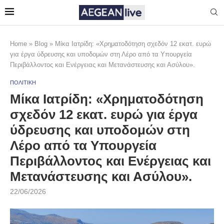
Home
»
Blog
»
Μίκα Ιατρίδη: «Χρηματοδότηση σχεδόν 12 εκατ. ευρώ
για έργα ύδρευσης και υποδομών στη Λέρο από τα Υπουργεία
Περιβάλλοντος και Ενέργειας και Μετανάστευσης και Ασύλου».
ΠΟΛΙΤΙΚΗ
Μίκα Ιατρίδη: «Χρηματοδότηση
σχεδόν 12 εκατ. ευρώ για έργα
ύδρευσης και υποδομών στη
Λέρο από τα Υπουργεία
Περιβάλλοντος και Ενέργειας και
Μετανάστευσης και Ασύλου».
22/06/2026