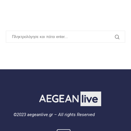
©2023 aegeanlive.gr – All rights Reserved