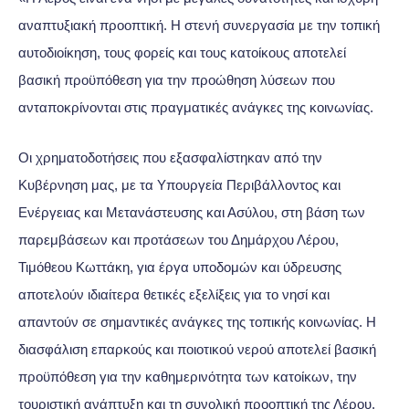
αναπτυξιακή προοπτική. Η στενή συνεργασία με την τοπική
αυτοδιοίκηση, τους φορείς και τους κατοίκους αποτελεί
βασική προϋπόθεση για την προώθηση λύσεων που
ανταποκρίνονται στις πραγματικές ανάγκες της κοινωνίας.
Οι χρηματοδοτήσεις που εξασφαλίστηκαν από την
Κυβέρνηση μας, με τα Υπουργεία Περιβάλλοντος και
Ενέργειας και Μετανάστευσης και Ασύλου, στη βάση των
παρεμβάσεων και προτάσεων του Δημάρχου Λέρου,
Τιμόθεου Κωττάκη, για έργα υποδομών και ύδρευσης
αποτελούν ιδιαίτερα θετικές εξελίξεις για το νησί και
απαντούν σε σημαντικές ανάγκες της τοπικής κοινωνίας. Η
διασφάλιση επαρκούς και ποιοτικού νερού αποτελεί βασική
προϋπόθεση για την καθημερινότητα των κατοίκων, την
τουριστική ανάπτυξη και τη συνολική προοπτική της Λέρου.