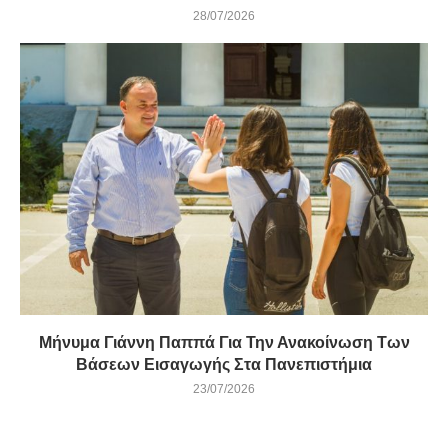
28/07/2026
Μήνυμα Γιάννη Παππά Για Την Ανακοίνωση Των
Βάσεων Εισαγωγής Στα Πανεπιστήμια
23/07/2026