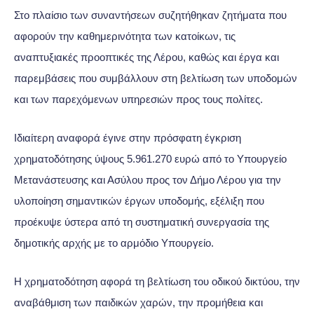
Στο πλαίσιο των συναντήσεων συζητήθηκαν ζητήματα που
αφορούν την καθημερινότητα των κατοίκων, τις
αναπτυξιακές προοπτικές της Λέρου, καθώς και έργα και
παρεμβάσεις που συμβάλλουν στη βελτίωση των υποδομών
και των παρεχόμενων υπηρεσιών προς τους πολίτες.
Ιδιαίτερη αναφορά έγινε στην πρόσφατη έγκριση
χρηματοδότησης ύψους 5.961.270 ευρώ από το Υπουργείο
Μετανάστευσης και Ασύλου προς τον Δήμο Λέρου για την
υλοποίηση σημαντικών έργων υποδομής, εξέλιξη που
προέκυψε ύστερα από τη συστηματική συνεργασία της
δημοτικής αρχής με το αρμόδιο Υπουργείο.
Η χρηματοδότηση αφορά τη βελτίωση του οδικού δικτύου, την
αναβάθμιση των παιδικών χαρών, την προμήθεια και