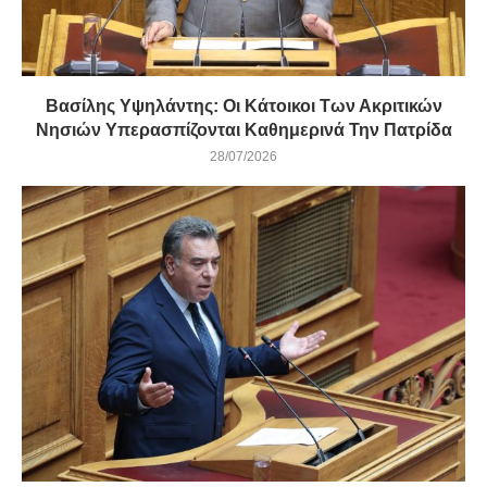
Βασίλης Υψηλάντης: Οι Κάτοικοι Των Ακριτικών
Νησιών Υπερασπίζονται Καθημερινά Την Πατρίδα
28/07/2026