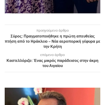
προηγούμενο άρθρο
Σύρος: Πραγματοποιήθηκε η πρώτη απευθείας
πτήση από το Ηράκλειο – Νέα αεροπορική γέφυρα με
την Κρήτη
επόμενο άρθρο
Καστελλόριζο: Ένας μικρός παράδεισος στην άκρη
του Αιγαίου