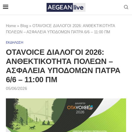
Home
»
Blog
»
OTAVOICE ΔΙΑΛΟΓΟΙ 2026: ΑΝΘΕΚΤΙΚΟΤΗΤΑ
ΠΟΛΕΩΝ – ΑΣΦΑΛΕΙΑ ΥΠΟΔΟΜΩΝ ΠΑΤΡΑ 6/6 – 11:00 ΠΜ
ΕΚΔΗΛΩΣΗ
OTAVOICE ΔΙΑΛΟΓΟΙ 2026:
ΑΝΘΕΚΤΙΚΟΤΗΤΑ ΠΟΛΕΩΝ –
ΑΣΦΑΛΕΙΑ ΥΠΟΔΟΜΩΝ ΠΑΤΡΑ
6/6 – 11:00 ΠΜ
05/06/2026