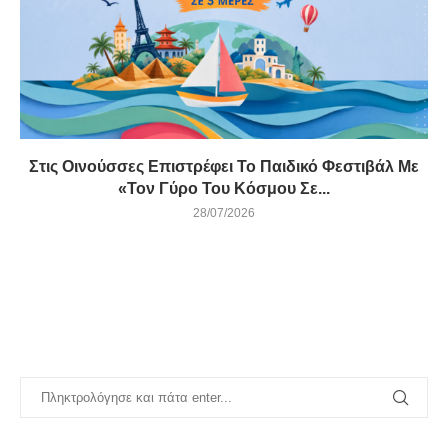
Στις Οινούσσες Επιστρέφει Το Παιδικό Φεστιβάλ Με
«τον Γύρο Του Κόσμου Σε...
28/07/2026