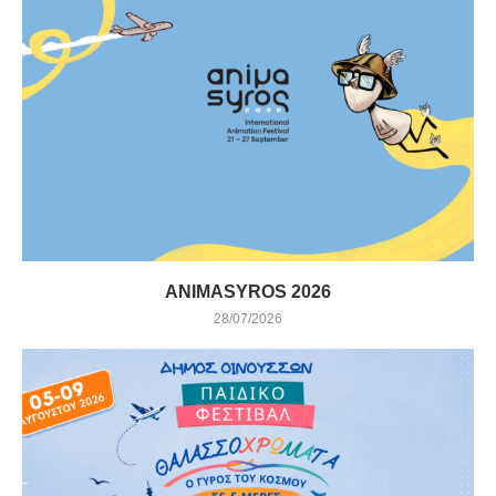
ANIMASYROS 2026
28/07/2026