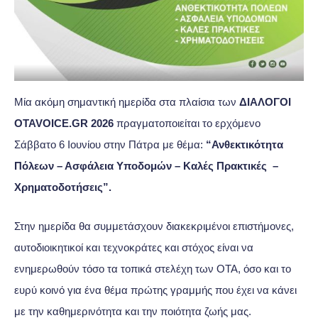
Μία ακόμη σημαντική ημερίδα στα πλαίσια των
ΔΙΑΛΟΓΟΙ
OTAVOICE.GR 2026
πραγματοποιείται το ερχόμενο
Σάββατο 6 Ιουνίου στην Πάτρα με θέμα:
“Ανθεκτικότητα
Πόλεων – Ασφάλεια Υποδομών – Καλές Πρακτικές –
Χρηματοδοτήσεις”.
Στην ημερίδα θα συμμετάσχουν διακεκριμένοι επιστήμονες,
αυτοδιοικητικοί και τεχνοκράτες και στόχος είναι να
ενημερωθούν τόσο τα τοπικά στελέχη των ΟΤΑ, όσο και το
ευρύ κοινό για ένα θέμα πρώτης γραμμής που έχει να κάνει
με την καθημερινότητα και την ποιότητα ζωής μας.