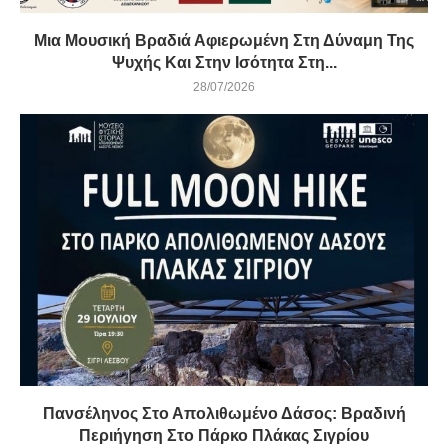
Μια Μουσική Βραδιά Αφιερωμένη Στη Δύναμη Της
Ψυχής Και Στην Ισότητα Στη...
28/07/2026
Πανσέληνος Στο Απολιθωμένο Δάσος: Βραδινή
Περιήγηση Στο Πάρκο Πλάκας Σιγρίου