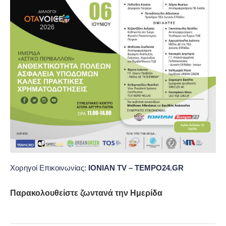
Χορηγοί Επικοινωνίας:
IONIAN TV – TEMPO24.GR
Παρακολουθείστε ζωντανά την Ημερίδα