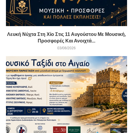
Λευκή Νύχτα Στη Χίο Στις 11 Αυγούστου Με Μουσική,
Προσφορές Και Ανοιχτά...
03/08/2026