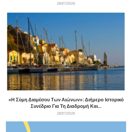
28/07/2026
«Η Σύμη Διαμέσου Των Αιώνων»: Διήμερο Ιστορικό
Συνέδριο Για Τη Διαδρομή Και...
28/07/2026