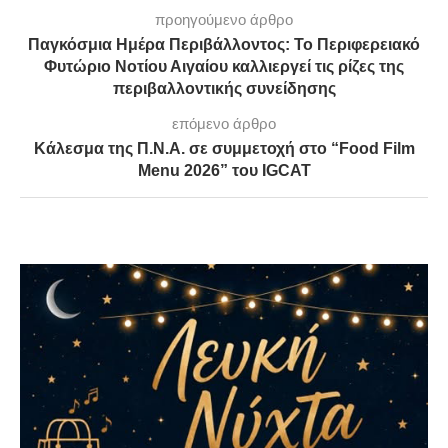
προηγούμενο άρθρο
Παγκόσμια Ημέρα Περιβάλλοντος: Το Περιφερειακό
Φυτώριο Νοτίου Αιγαίου καλλιεργεί τις ρίζες της
περιβαλλοντικής συνείδησης
επόμενο άρθρο
Κάλεσμα της Π.Ν.Α. σε συμμετοχή στο “Food Film
Menu 2026” του IGCAT