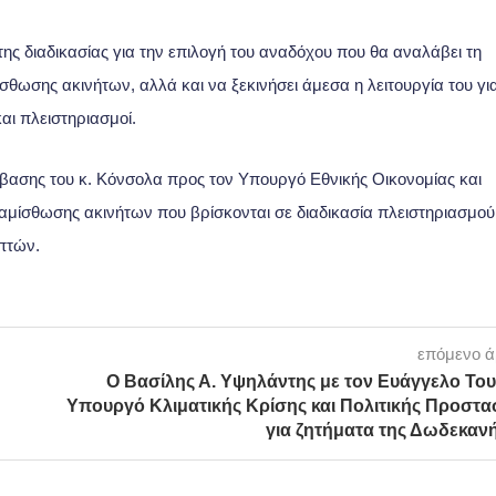
ης διαδικασίας για την επιλογή του αναδόχου που θα αναλάβει τη
ίσθωσης ακινήτων, αλλά και να ξεκινήσει άμεσα η λειτουργία του γι
αι πλειστηριασμοί.
μβασης του κ. Κόνσολα προς τον Υπουργό Εθνικής Οικονομίας και
ναμίσθωσης ακινήτων που βρίσκονται σε διαδικασία πλειστηριασμού
πτών.
επόμενο 
Ο Βασίλης Α. Υψηλάντης με τον Ευάγγελο Του
Υπουργό Κλιματικής Κρίσης και Πολιτικής Προστα
για ζητήματα της Δωδεκαν