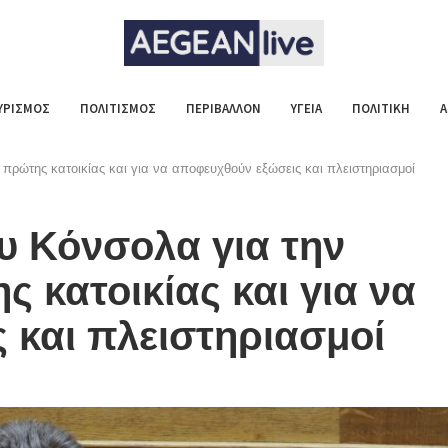
ΥΡΙΣΜΟΣ
ΠΟΛΙΤΙΣΜΟΣ
ΠΕΡΙΒΑΛΛΟΝ
ΥΓΕΙΑ
ΠΟΛΙΤΙΚΗ
Α
ρώτης κατοικίας και για να αποφευχθούν εξώσεις και πλειστηριασμοί
 Κόνσολα για την
 κατοικίας και για να
 και πλειστηριασμοί