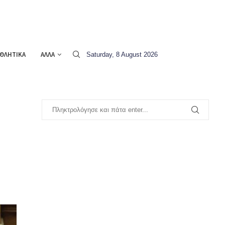
ΘΛΗΤΙΚΑ
ΑΛΛΑ
Saturday, 8 August 2026