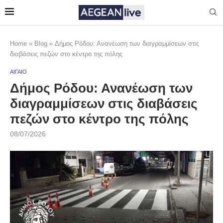
Home
»
Blog
»
Δήμος Ρόδου: Ανανέωση των διαγραμμίσεων στις
διαβάσεις πεζών στο κέντρο της πόλης
ΑΙΓΑΙΟ
Δήμος Ρόδου: Ανανέωση των
διαγραμμίσεων στις διαβάσεις
πεζών στο κέντρο της πόλης
08/07/2026