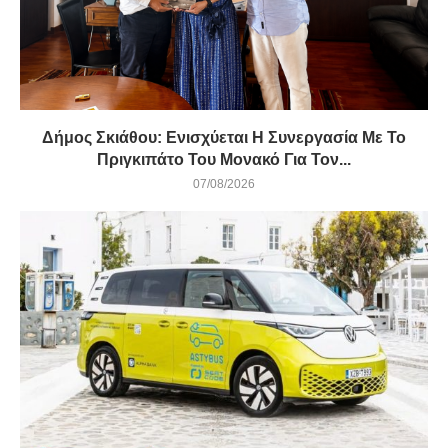
Δήμος Σκιάθου: Ενισχύεται Η Συνεργασία Με Το
Πριγκιπάτο Του Μονακό Για Τον...
07/08/2026