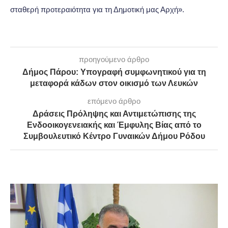
σταθερή προτεραιότητα για τη Δημοτική μας Αρχή».
προηγούμενο άρθρο
Δήμος Πάρου: Υπογραφή συμφωνητικού για τη
μεταφορά κάδων στον οικισμό των Λευκών
επόμενο άρθρο
Δράσεις Πρόληψης και Αντιμετώπισης της
Ενδοοικογενειακής και Έμφυλης Βίας από το
Συμβουλευτικό Κέντρο Γυναικών Δήμου Ρόδου