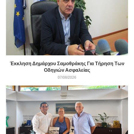
Έκκληση Δημάρχου Σαμοθράκης Για Τήρηση Των
Οδηγιών Ασφαλείας
07/08/2026