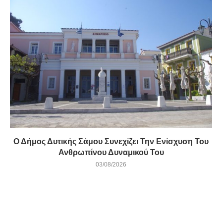
Ο Δήμος Δυτικής Σάμου Συνεχίζει Την Ενίσχυση Του
Ανθρωπίνου Δυναμικού Του
03/08/2026