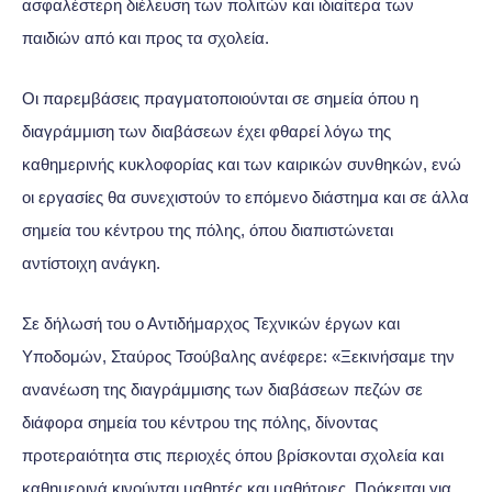
ασφαλέστερη διέλευση των πολιτών και ιδιαίτερα των
παιδιών από και προς τα σχολεία.
Οι παρεμβάσεις πραγματοποιούνται σε σημεία όπου η
διαγράμμιση των διαβάσεων έχει φθαρεί λόγω της
καθημερινής κυκλοφορίας και των καιρικών συνθηκών, ενώ
οι εργασίες θα συνεχιστούν το επόμενο διάστημα και σε άλλα
σημεία του κέντρου της πόλης, όπου διαπιστώνεται
αντίστοιχη ανάγκη.
Σε δήλωσή του ο Αντιδήμαρχος Τεχνικών έργων και
Υποδομών, Σταύρος Τσούβαλης ανέφερε: «Ξεκινήσαμε την
ανανέωση της διαγράμμισης των διαβάσεων πεζών σε
διάφορα σημεία του κέντρου της πόλης, δίνοντας
προτεραιότητα στις περιοχές όπου βρίσκονται σχολεία και
καθημερινά κινούνται μαθητές και μαθήτριες. Πρόκειται για