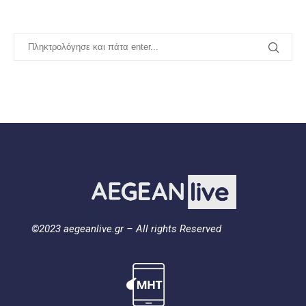
©2023 aegeanlive.gr – All rights Reserved