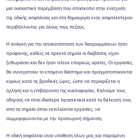
μια ουσιαστική παρέμβαση που αποσκοπεί στην ενίσχυση
της οδικής ασφάλειας και στη δημιουργία ενός ασφαλέστερου
περιβάλλοντος για όλους τους πεζούς.
Η ανάγκη για την αποκατάσταση των διαγραμμίσεων ήταν
προφανής, καθώς σε αρκετά σημεία οι διαβάσεις είχαν
ξεθωριάσει και δεν ήταν πλέον επαρκώς ορατές. Οι εργασίες
θα συνεχιστούν το επόμενο διάστημα και πραγματοποιούνται
κυρίως κατά τις βραδινές ώρες, ώστε να περιορίζεται η
όχληση και η επιβάρυνση της κυκλοφορίας. Καλούμε τους
οδηγούς να είναι ιδιαίτερα προσεκτικοί κατά τη διέλευσή τους
από τα σημεία όπου εκτελούνται εργασίες, να
συμμορφώνονται με την προσωρινή σήμανση.
Η οδική ασφάλεια είναι υπόθεση όλων μας και παραμένει