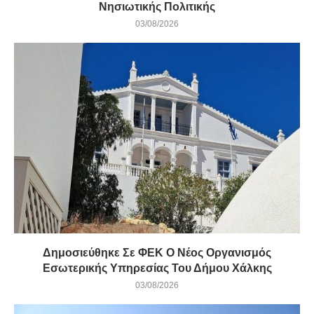
Νησιωτικής Πολιτικής
03/08/2026
Δημοσιεύθηκε Σε ΦΕΚ Ο Νέος Οργανισμός
Εσωτερικής Υπηρεσίας Του Δήμου Χάλκης
03/08/2026