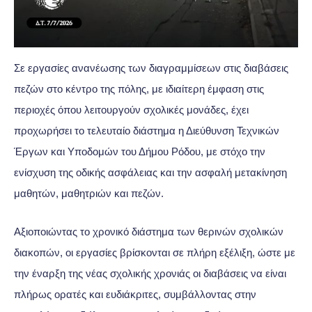
Σε εργασίες ανανέωσης των διαγραμμίσεων στις διαβάσεις
πεζών στο κέντρο της πόλης, με ιδιαίτερη έμφαση στις
περιοχές όπου λειτουργούν σχολικές μονάδες, έχει
προχωρήσει το τελευταίο διάστημα η Διεύθυνση Τεχνικών
Έργων και Υποδομών του Δήμου Ρόδου, με στόχο την
ενίσχυση της οδικής ασφάλειας και την ασφαλή μετακίνηση
μαθητών, μαθητριών και πεζών.
Αξιοποιώντας το χρονικό διάστημα των θερινών σχολικών
διακοπών, οι εργασίες βρίσκονται σε πλήρη εξέλιξη, ώστε με
την έναρξη της νέας σχολικής χρονιάς οι διαβάσεις να είναι
πλήρως ορατές και ευδιάκριτες, συμβάλλοντας στην