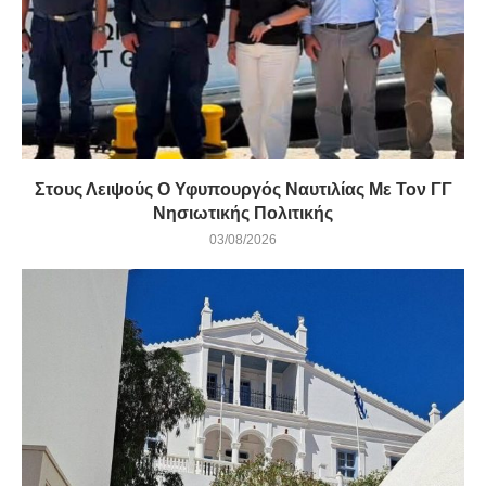
Στους Λειψούς Ο Υφυπουργός Ναυτιλίας Με Τον ΓΓ
Νησιωτικής Πολιτικής
03/08/2026