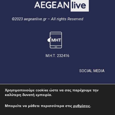
©2023 aegeanlive.gr – All rights Reserved
Μ.Η.Τ. 232416
SOCIAL MEDIA
Χρησιμοποιούμε cookies ώστε να σας παρέχουμε την
καλύτερη δυνατή εμπειρία.
Μπορείτε να μάθετε περισσότερα στις
ρυθμίσεις
.
ΟΡΟΙ ΧΡΗΣΗΣ
ΠΟΛΙΤΙΚΗ ΑΠΟΡΡΗΤΟΥ