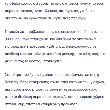
το υψηλό κόστος στέγασης, το οποίο αποτελεί έναν από τους
σημαντικότερους ανασταλτικούς παράγοντες για όσους
σκέφτονται να εργαστούν σε νησιωτικές περιοχές.
Παράλληλα, προβλέπεται μηνιαίο οικονομικό επίδομα ύψους
300 ευρώ, ενώ παρέχονται και δύο δωρεάν ακτοπλοϊκά
εισιτήρια μετ’ επιστροφής κάθε μήνα, διευκολύνοντας τη
σύνδεση των γιατρών με τον τόπο μόνιμης κατοικίας τους και
μειώνοντας το κόστος μετακινήσεων.
Στα μέτρα που έχουν σχεδιαστεί περιλαμβάνεται επίσης η
διάθεση θέσης στάθμευσης κοντά στην κατοικία των γιατρών,
μια παροχή που μπορεί να φαίνεται δευτερεύουσα, αλλά
αποκτά ιδιαίτερη σημασία σε περιοχές όπου η εύρεση χώρου
στάθμευσης αποτελεί καθημερινή πρόκληση.