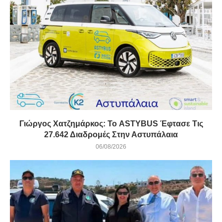
Γιώργος Χατζημάρκος: Το ASTYBUS Έφτασε Τις
27.642 Διαδρομές Στην Αστυπάλαια
06/08/2026