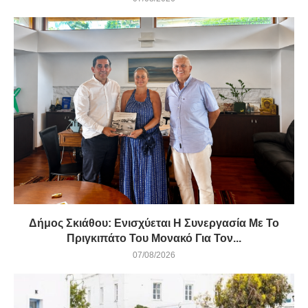
Δήμος Σκιάθου: Ενισχύεται Η Συνεργασία Με Το
Πριγκιπάτο Του Μονακό Για Τον...
07/08/2026