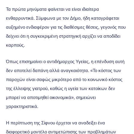
Τα πρώτα μηνύματα φαίνεται να είναι ιδιαίτερα
ενθαρρυντικά. Σύμφωνα με τον Δήμο, ήδη καταγράφεται
αυξημένο ενδιαφέρον για τις διαθέσιμες θέσεις, γεγονός που
δείχνει ότι η συγκεκριμένη στρατηγική αρχίζει να αποδίδει
καρπούς.
Όπως επισημαίνει ο αντιδήμαρχος Υγείας, η επένδυση αυτή
δεν αποτελεί δαπάνη αλλά αναγκαιότητα. «Το κόστος των
παροχών είναι σαφώς μικρότερο από το κοινωνικό κόστος
της έλλειψης γιατρού, καθώς η υγεία των κατοίκων δεν
μπορεί να αποτιμηθεί οικονομικά», σημειώνει
χαρακτηριστικά.
Η περίπτωση της Σίφνου έρχεται να αναδείξει ένα
διαφορετικό μοντέλο αντιμετώπισης των προβλημάτων