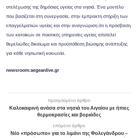
στελέχωσης της δημόσιας υγείας στα νησιά. Ένα μοντέλο
που βασίζεται στη συνεργασία, στην έμπρακτη στήριξη των
επαγγελματιών υγείας και στην αναγνώριση ότι η πρόσβαση
των κατοίκων σε ποιοτικές υπηρεσίες υγείας αποτελεί
θεμελιώδες δικαίωμα και προϋπόθεση βιώσιμης ανάπτυξης
για κάθε νησιωτική κοινωνία.
newsroom:aegeanlive.gr
προηγούμενο άρθρο
Καλοκαιρινή ανάσα στα νησιά του Αιγαίου με ήπιες
θερμοκρασίες και βοριάδες
επόμενο άρθρο
Νέο «πρόσωπο» για το λιμάνι της Φολεγάνδρου –