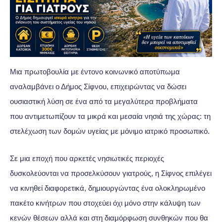
Μια πρωτοβουλία με έντονο κοινωνικό αποτύπωμα
αναλαμβάνει ο Δήμος Σίφνου, επιχειρώντας να δώσει
ουσιαστική λύση σε ένα από τα μεγαλύτερα προβλήματα
που αντιμετωπίζουν τα μικρά και μεσαία νησιά της χώρας: τη
στελέχωση των δομών υγείας με μόνιμο ιατρικό προσωπικό.
Σε μια εποχή που αρκετές νησιωτικές περιοχές
δυσκολεύονται να προσελκύσουν γιατρούς, η Σίφνος επιλέγει
να κινηθεί διαφορετικά, δημιουργώντας ένα ολοκληρωμένο
πακέτο κινήτρων που στοχεύει όχι μόνο στην κάλυψη των
κενών θέσεων αλλά και στη διαμόρφωση συνθηκών που θα