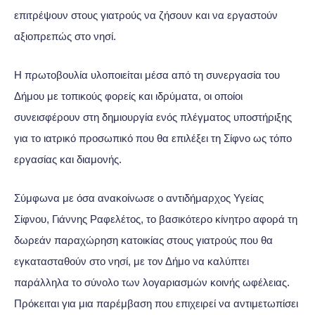
επιτρέψουν στους γιατρούς να ζήσουν και να εργαστούν
αξιοπρεπώς στο νησί.
Η πρωτοβουλία υλοποιείται μέσα από τη συνεργασία του
Δήμου με τοπικούς φορείς και ιδρύματα, οι οποίοι
συνεισφέρουν στη δημιουργία ενός πλέγματος υποστήριξης
για το ιατρικό προσωπικό που θα επιλέξει τη Σίφνο ως τόπο
εργασίας και διαμονής.
Σύμφωνα με όσα ανακοίνωσε ο αντιδήμαρχος Υγείας
Σίφνου, Γιάννης Ραφελέτος, το βασικότερο κίνητρο αφορά τη
δωρεάν παραχώρηση κατοικίας στους γιατρούς που θα
εγκατασταθούν στο νησί, με τον Δήμο να καλύπτει
παράλληλα το σύνολο των λογαριασμών κοινής ωφέλειας.
Πρόκειται για μια παρέμβαση που επιχειρεί να αντιμετωπίσει