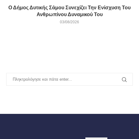
Ο Δήμος Δυτικής Σάμου Συνεχίζει Την Ενίσχυση Του
Ανθρωπίνου Δυναμικού Του
03/08/2026