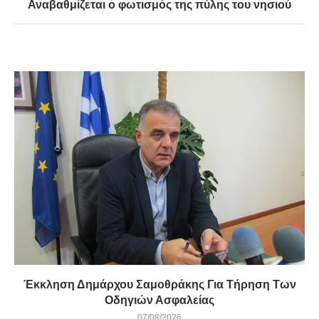
Αναβαθμίζεται ο φωτισμός της πύλης του νησιού
Έκκληση Δημάρχου Σαμοθράκης Για Τήρηση Των
Οδηγιών Ασφαλείας
07/08/2026