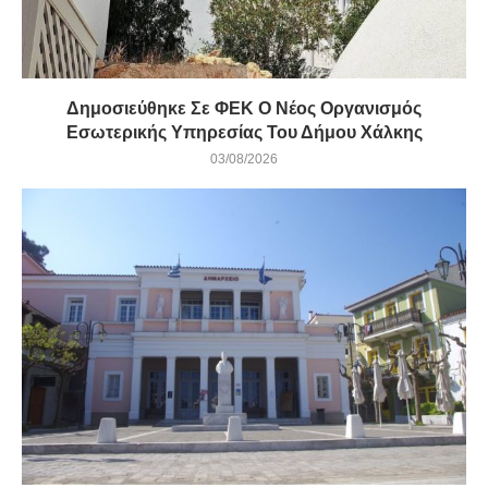
Δημοσιεύθηκε Σε ΦΕΚ Ο Νέος Οργανισμός
Εσωτερικής Υπηρεσίας Του Δήμου Χάλκης
03/08/2026