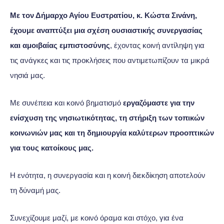
Με τον Δήμαρχο Αγίου Ευστρατίου, κ. Κώστα Σινάνη,
έχουμε αναπτύξει μια σχέση ουσιαστικής συνεργασίας
και αμοιβαίας εμπιστοσύνης
, έχοντας κοινή αντίληψη για
τις ανάγκες και τις προκλήσεις που αντιμετωπίζουν τα μικρά
νησιά μας.
Με συνέπεια και κοινό βηματισμό
εργαζόμαστε για την
ενίσχυση της νησιωτικότητας, τη στήριξη των τοπικών
κοινωνιών μας και τη δημιουργία καλύτερων προοπτικών
για τους κατοίκους μας.
Η ενότητα, η συνεργασία και η κοινή διεκδίκηση αποτελούν
τη δύναμή μας.
Συνεχίζουμε μαζί, με κοινό όραμα και στόχο, για ένα