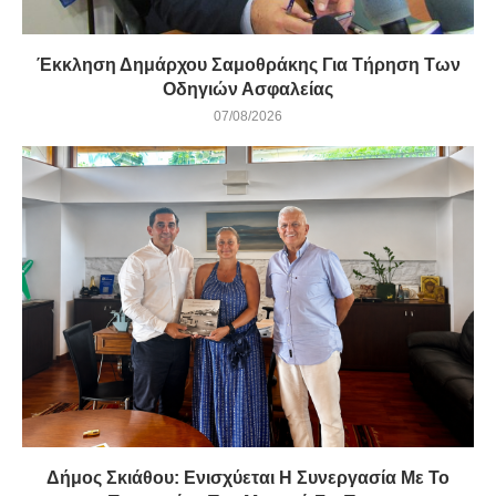
Έκκληση Δημάρχου Σαμοθράκης Για Τήρηση Των
Οδηγιών Ασφαλείας
07/08/2026
Δήμος Σκιάθου: Ενισχύεται Η Συνεργασία Με Το