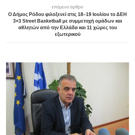
επόμενο άρθρο
Ο Δήμος Ρόδου φιλοξενεί στις 18–19 Ιουλίου το ΔΕΗ
3×3 Street Basketball με συμμετοχή ομάδων και
αθλητών από την Ελλάδα και 11 χώρες του
εξωτερικού