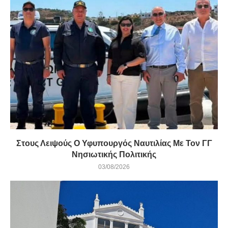
Στους Λειψούς Ο Υφυπουργός Ναυτιλίας Με Τον ΓΓ
Νησιωτικής Πολιτικής
03/08/2026