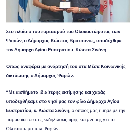
Στο πλαίσιο του εορτασμού του Ολοκαυτώματος των
Ψαρών, ο Δήμαρχος Κώστας Βρατσάνος, υποδέχθηκε
τον Δήμαρχο Αγίου Ευστρατίου, Κώστα Σινάνη.
Όπως αναφέρει με ανάρτησή του στα Μέσα Κοινωνικής
δικτύωσης ο Δήμαρχος Ψαρών:
“Με αισθήματα ιδιαίτερης εκτίμησης και χαράς
υποδεχθήκαμε στο νησί μας τον φίλο Δήμαρχο Αγίου
Ευστρατίου, κ. Κώστα Σινάνη
, ο οποίος μας τίμησε με την
παρουσία του στις εκδηλώσεις τιμής και μνήμης για το
Ολοκαύτωμα των Ψαρών.