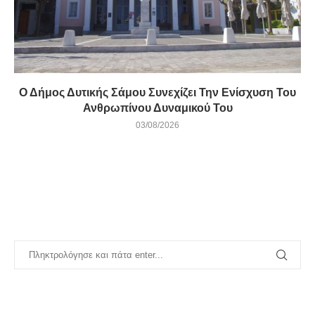
Ο Δήμος Δυτικής Σάμου Συνεχίζει Την Ενίσχυση Του
Ανθρωπίνου Δυναμικού Του
03/08/2026