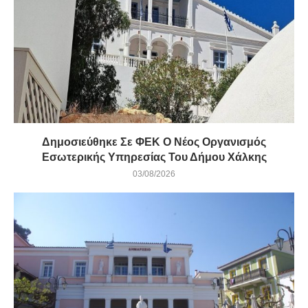
Δημοσιεύθηκε Σε ΦΕΚ Ο Νέος Οργανισμός
Εσωτερικής Υπηρεσίας Του Δήμου Χάλκης
03/08/2026