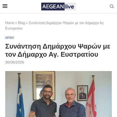
Home
»
Blog
»
Συνάντηση Δημάρχου Ψαρών με τον Δήμαρχο Αγ.
Ευστρατίου
ΑΙΓΑΙΟ
Συνάντηση Δημάρχου Ψαρών με
τον Δήμαρχο Αγ. Ευστρατίου
30/06/2026