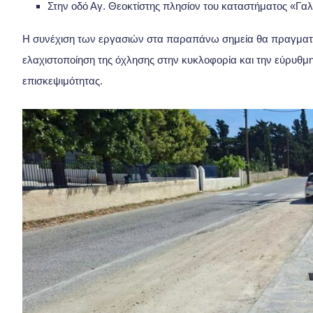
Στην οδό Αγ. Θεοκτίστης πλησίον του καταστήματος «Γα
Η συνέχιση των εργασιών στα παραπάνω σημεία θα πραγματοπο
ελαχιστοποίηση της όχλησης στην κυκλοφορία και την εύρυθμη
επισκεψιμότητας.