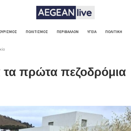
ΟΥΡΙΣΜΟΣ
ΠΟΛΙΤΙΣΜΟΣ
ΠΕΡΙΒΑΛΛΟΝ
ΥΓΕΙΑ
ΠΟΛΙΤΙΚΗ
κία
 τα πρώτα πεζοδρόμια