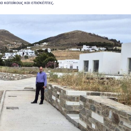
α κατοίκους και επισκέπτες.