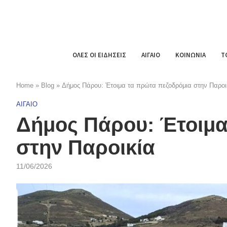
ΟΛΕΣ ΟΙ ΕΙΔΗΣΕΙΣ
ΑΙΓΑΙΟ
ΚΟΙΝΩΝΙΑ
Τ
Home
»
Blog
»
Δήμος Πάρου: Έτοιμα τα πρώτα πεζοδρόμια στην Παροι
ΑΙΓΑΙΟ
Δήμος Πάρου: Έτοιμα
στην Παροικία
11/06/2026