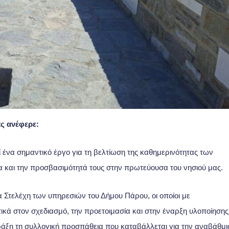
ς ανέφερε:
ένα σημαντικό έργο για τη βελτίωση της καθημερινότητας των
α και την προσβασιμότητά τους στην πρωτεύουσα του νησιού μας.
 Στελέχη των υπηρεσιών του Δήμου Πάρου, οι οποίοι με
κά στον σχεδιασμό, την προετοιμασία και στην έναρξη υλοποίησης
πράξη τη συλλογική προσπάθεια που καταβάλλεται για την αναβάθμι