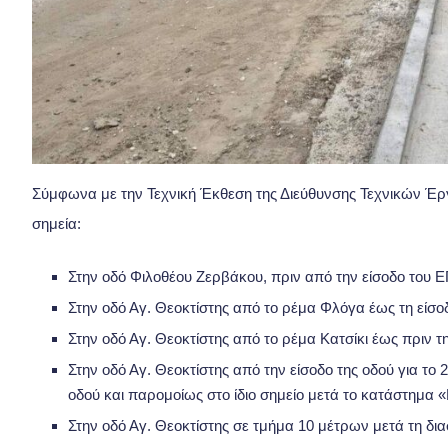
Σύμφωνα με την Τεχνική Έκθεση της Διεύθυνσης Τεχνικών Έρ
σημεία:
Στην οδό Φιλοθέου Ζερβάκου, πριν από την είσοδο του 
Στην οδό Αγ. Θεοκτίστης από το ρέμα Φλόγα έως τη εί
Στην οδό Αγ. Θεοκτίστης από το ρέμα Κατσίκι έως πριν 
Στην οδό Αγ. Θεοκτίστης από την είσοδο της οδού για το 
οδού και παρομοίως στο ίδιο σημείο μετά το κατάστημα 
Στην οδό Αγ. Θεοκτίστης σε τμήμα 10 μέτρων μετά τη δι