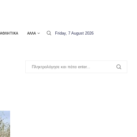
ΑΘΛΗΤΙΚΑ
ΑΛΛΑ
Friday, 7 August 2026