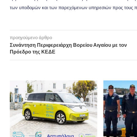
των υποδομών και των παρεχόμενων υπηρεσιών προς τους πο
προηγούμενο άρθρο
Συνάντηση Περιφερειάρχη Βορείου Αιγαίου με τον
Πρόεδρο της ΚΕΔΕ