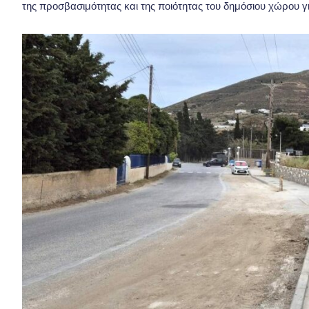
της προσβασιμότητας και της ποιότητας του δημόσιου χώρου γι