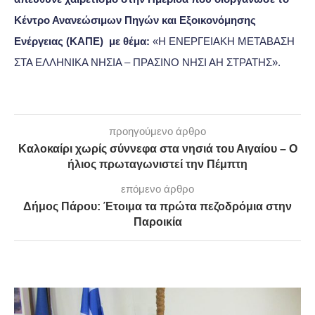
Κέντρο Ανανεώσιμων Πηγών και Εξοικονόμησης
Ενέργειας (ΚΑΠΕ) με θέμα:
«Η ΕΝΕΡΓΕΙΑΚΗ ΜΕΤΑΒΑΣΗ
ΣΤΑ ΕΛΛΗΝΙΚΑ ΝΗΣΙΑ – ΠΡΑΣΙΝΟ ΝΗΣΙ ΑΗ ΣΤΡΑΤΗΣ».
προηγούμενο άρθρο
Καλοκαίρι χωρίς σύννεφα στα νησιά του Αιγαίου – Ο
ήλιος πρωταγωνιστεί την Πέμπτη
επόμενο άρθρο
Δήμος Πάρου: Έτοιμα τα πρώτα πεζοδρόμια στην
Παροικία