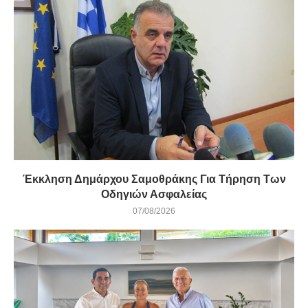
Έκκληση Δημάρχου Σαμοθράκης Για Τήρηση Των
Οδηγιών Ασφαλείας
07/08/2026