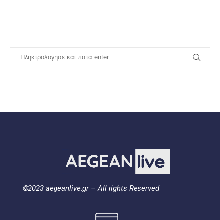
©2023 aegeanlive.gr – All rights Reserved