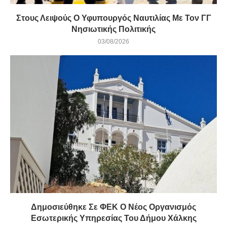
Στους Λειψούς Ο Υφυπουργός Ναυτιλίας Με Τον ΓΓ
Νησιωτικής Πολιτικής
03/08/2026
Δημοσιεύθηκε Σε ΦΕΚ Ο Νέος Οργανισμός
Εσωτερικής Υπηρεσίας Του Δήμου Χάλκης