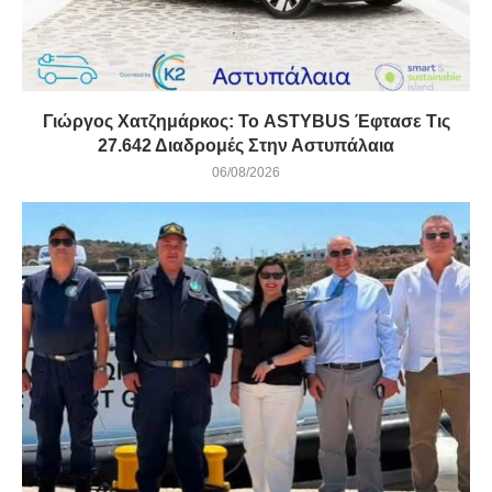
Γιώργος Χατζημάρκος: Το ASTYBUS Έφτασε Τις
27.642 Διαδρομές Στην Αστυπάλαια
06/08/2026