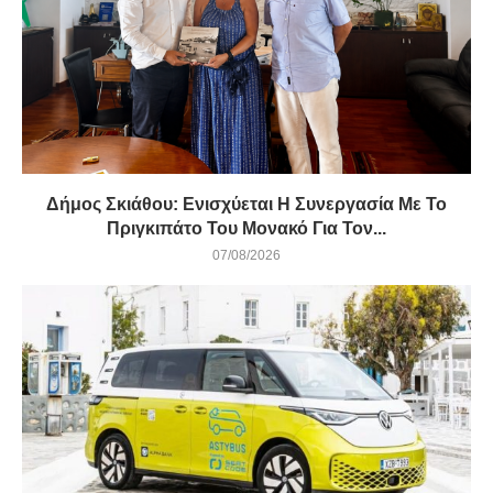
Δήμος Σκιάθου: Ενισχύεται Η Συνεργασία Με Το
Πριγκιπάτο Του Μονακό Για Τον...
07/08/2026