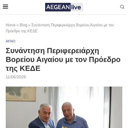
Home
»
Blog
»
Συνάντηση Περιφερειάρχη Βορείου Αιγαίου με τον
Πρόεδρο της ΚΕΔΕ
ΑΙΓΑΙΟ
Συνάντηση Περιφερειάρχη
Βορείου Αιγαίου με τον Πρόεδρο
της ΚΕΔΕ
11/06/2026