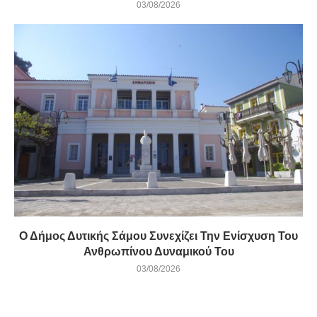
03/08/2026
Ο Δήμος Δυτικής Σάμου Συνεχίζει Την Ενίσχυση Του
Ανθρωπίνου Δυναμικού Του
03/08/2026