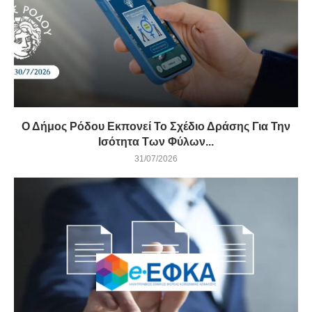
Ο Δήμος Ρόδου Εκπονεί Το Σχέδιο Δράσης Για Την
Ισότητα Των Φύλων...
31/07/2026