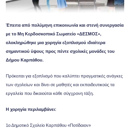
Έπειτα από πολύμηνη επικοινωνία και στενή συνεργασία
με το Μη Κερδοσκοπικό Σωματείο «ΔΕΣΜΟΣ»,
ολοκληρώθηκε μια χορηγία εξοπλισμού ιδιαίτερα
σημαντικού ύψους προς πέντε σχολικές μονάδες του
Δήμου Καρπάθου.
Πρόκειται για εξοπλισμό που καλύπτει πραγματικές ανάγκες
των σχολείων και δίνει σε μαθητές και εκπαιδευτικούς τα
εργαλεία που δικαιούται κάθε σύγχρονη τάξη.
Η χορηγία περιλαμβάνει:
1ο Δημοτικό Σχολείο Καρπάθου «Ποτίδαιον»