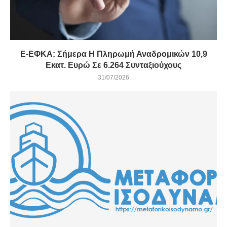
E-ΕΦΚΑ: Σήμερα Η Πληρωμή Αναδρομικών 10,9
Εκατ. Ευρώ Σε 6.264 Συνταξιούχους
31/07/2026