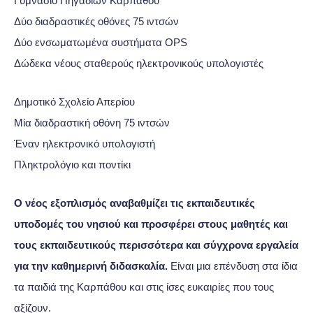
Γυμνάσιο Πηγαδίων Καρπάθου
Δύο διαδραστικές οθόνες 75 ιντσών
Δύο ενσωματωμένα συστήματα OPS
Δώδεκα νέους σταθερούς ηλεκτρονικούς υπολογιστές
Δημοτικό Σχολείο Απερίου
Μία διαδραστική οθόνη 75 ιντσών
Έναν ηλεκτρονικό υπολογιστή
Πληκτρολόγιο και ποντίκι
Ο νέος εξοπλισμός αναβαθμίζει τις εκπαιδευτικές
υποδομές του νησιού και προσφέρει στους μαθητές και
τους εκπαιδευτικούς περισσότερα και σύγχρονα εργαλεία
για την καθημερινή διδασκαλία.
Είναι μια επένδυση στα ίδια
τα παιδιά της Καρπάθου και στις ίσες ευκαιρίες που τους
αξίζουν.