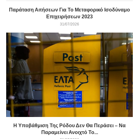
Παράταση Αιτήσεων Για Το Μεταφορικό Ισοδύναμο
Επιχειρήσεων 2023
31/07/2026
Η Υποβάθμιση Της Ρόδου Δεν Θα Περάσει – Να
Παραμείνει Ανοιχτό Το...