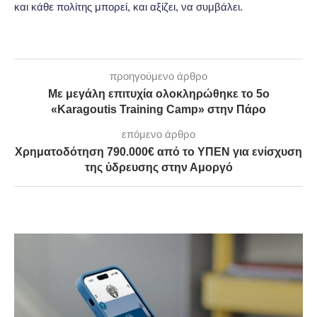
και κάθε πολίτης μπορεί, και αξίζει, να συμβάλει.
προηγούμενο άρθρο
Με μεγάλη επιτυχία ολοκληρώθηκε το 5ο
«Karagoutis Training Camp» στην Πάρο
επόμενο άρθρο
Χρηματοδότηση 790.000€ από το ΥΠΕΝ για ενίσχυση
της ύδρευσης στην Αμοργό