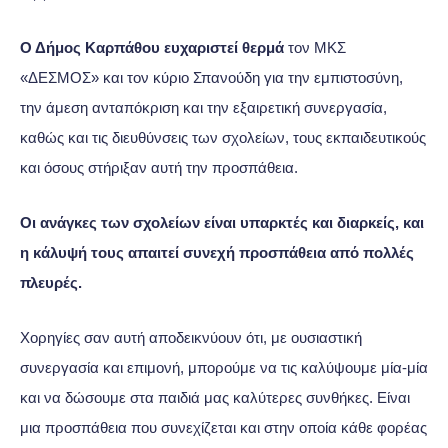
Ο Δήμος Καρπάθου ευχαριστεί θερμά
τον ΜΚΣ
«ΔΕΣΜΟΣ» και τον κύριο Σπανούδη για την εμπιστοσύνη,
την άμεση ανταπόκριση και την εξαιρετική συνεργασία,
καθώς και τις διευθύνσεις των σχολείων, τους εκπαιδευτικούς
και όσους στήριξαν αυτή την προσπάθεια.
Οι ανάγκες των σχολείων είναι υπαρκτές και διαρκείς, και
η κάλυψή τους απαιτεί συνεχή προσπάθεια από πολλές
πλευρές.
Χορηγίες σαν αυτή αποδεικνύουν ότι, με ουσιαστική
συνεργασία και επιμονή, μπορούμε να τις καλύψουμε μία-μία
και να δώσουμε στα παιδιά μας καλύτερες συνθήκες. Είναι
μια προσπάθεια που συνεχίζεται και στην οποία κάθε φορέας