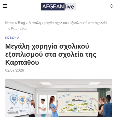
Home
»
Blog
»
Μεγάλη χορηγία σχολικού εξοπλισμού στα σχολεία
της Καρπάθου
ΚΟΙΝΩΝΙΑ
Μεγάλη χορηγία σχολικού
εξοπλισμού στα σχολεία της
Καρπάθου
02/07/2026