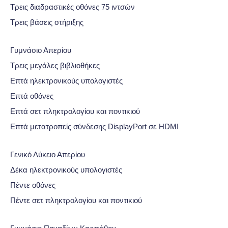
Τρεις διαδραστικές οθόνες 75 ιντσών
Τρεις βάσεις στήριξης
Γυμνάσιο Απερίου
Τρεις μεγάλες βιβλιοθήκες
Επτά ηλεκτρονικούς υπολογιστές
Επτά οθόνες
Επτά σετ πληκτρολογίου και ποντικιού
Επτά μετατροπείς σύνδεσης DisplayPort σε HDMI
Γενικό Λύκειο Απερίου
Δέκα ηλεκτρονικούς υπολογιστές
Πέντε οθόνες
Πέντε σετ πληκτρολογίου και ποντικιού