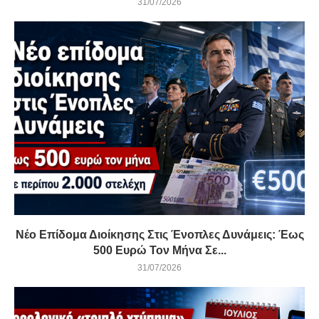
31/07/2026
Νέο Επίδομα Διοίκησης Στις Ένοπλες Δυνάμεις: Έως
500 Ευρώ Τον Μήνα Σε...
31/07/2026