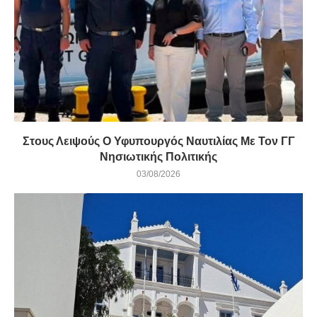
Στους Λειψούς Ο Υφυπουργός Ναυτιλίας Με Τον ΓΓ
Νησιωτικής Πολιτικής
03/08/2026