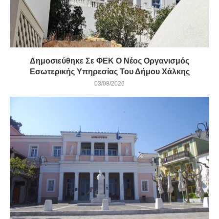
Δημοσιεύθηκε Σε ΦΕΚ Ο Νέος Οργανισμός
Εσωτερικής Υπηρεσίας Του Δήμου Χάλκης
03/08/2026