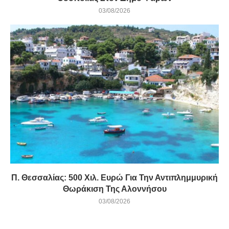
03/08/2026
Π. Θεσσαλίας: 500 Χιλ. Ευρώ Για Την Αντιπλημμυρική
Θωράκιση Της Αλοννήσου
03/08/2026