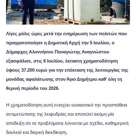
Λίγες μόλις ώρες μετά την ενημέρωση των πολιτών που
πραγματοποίησε η Δημοτική Αρχή την 5 Ιουλίου, ο
Δήμαρχος Αλοννήσου Παναγιώτης Αναγνώστου
εξασφάλισε, στις 6 Ιουλίου, έκτακτη χρηματοδότηση
ύψους 37.200 ευρώ για την επέκταση της λειτουργίας της
μονάδας αφαλάτωσης στον Άγιο Δημήτριο καθ’ όλη τη
θερινή περίοδο του 2026.
Η χρηματοδότηση αυτή ενισχύει ουσιαστικά την προσπάθεια
αντιμετώπισης της λειψυδρίας και αποτελεί ακόμη μία
απόδειξη ότι τα προβλήματα λύνονται με σχέδιο, καθημερινή
δουλειά και διαρκή διεκδίκηση.