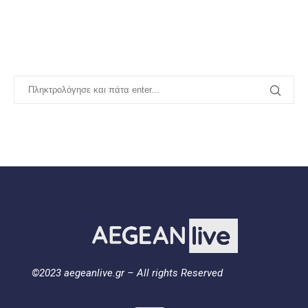
©2023 aegeanlive.gr – All rights Reserved