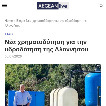
Home
»
Blog
»
Νέα χρηματοδότηση για την υδροδότηση της
Αλοννήσου
ΑΙΓΑΙΟ
Νέα χρηματοδότηση για την
υδροδότηση της Αλοννήσου
08/07/2026