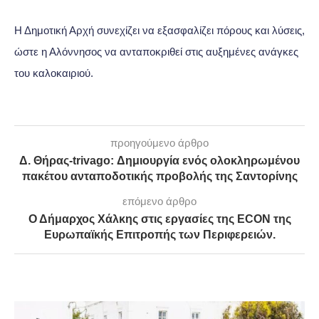
Η Δημοτική Αρχή συνεχίζει να εξασφαλίζει πόρους και λύσεις,
ώστε η Αλόννησος να ανταποκριθεί στις αυξημένες ανάγκες
του καλοκαιριού.
προηγούμενο άρθρο
Δ. Θήρας-trivago: Δημιουργία ενός ολοκληρωμένου
πακέτου ανταποδοτικής προβολής της Σαντορίνης
επόμενο άρθρο
Ο Δήμαρχος Χάλκης στις εργασίες της ECON της
Ευρωπαϊκής Επιτροπής των Περιφερειών.