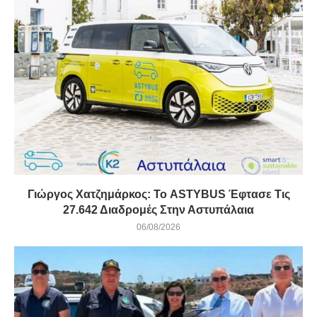
Γιώργος Χατζημάρκος: Το ASTYBUS Έφτασε Τις
27.642 Διαδρομές Στην Αστυπάλαια
06/08/2026