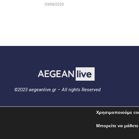
03/08/2026
©2023 aegeanlive.gr – All rights Reserved
Χρησιμοποιούμε coo
ΟΡΟΙ ΧΡΗΣΗΣ
ΠΟΛΙΤΙΚΗ ΑΠΟΡΡΗΤΟΥ
Μπορείτε να μάθετε