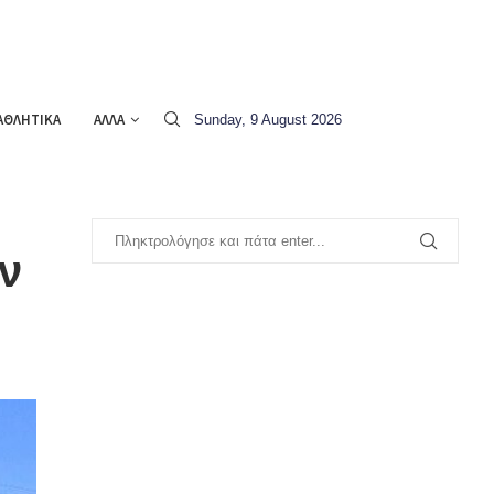
ΑΘΛΗΤΙΚΑ
ΑΛΛΑ
Sunday, 9 August 2026
ν