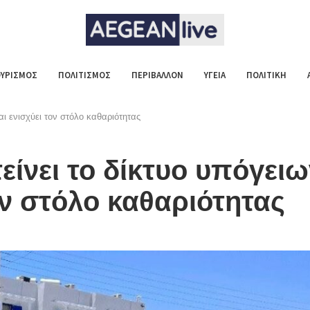
ΥΡΙΣΜΟΣ
ΠΟΛΙΤΙΣΜΟΣ
ΠΕΡΙΒΑΛΛΟΝ
ΥΓΕΙΑ
ΠΟΛΙΤΙΚΗ
ι ενισχύει τον στόλο καθαριότητας
ίνει το δίκτυο υπόγειω
ον στόλο καθαριότητας