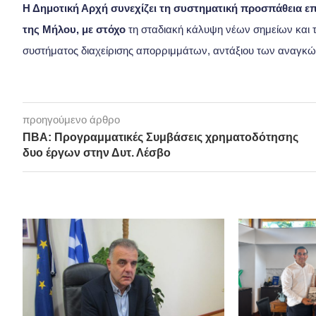
Η Δημοτική Αρχή συνεχίζει τη συστηματική προσπάθεια ε
της Μήλου, με στόχο
τη σταδιακή κάλυψη νέων σημείων και τ
συστήματος διαχείρισης απορριμμάτων, αντάξιου των αναγκών
προηγούμενο άρθρο
ΠΒΑ: Προγραμματικές Συμβάσεις χρηματοδότησης
δυο έργων στην Δυτ. Λέσβο