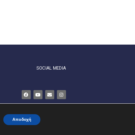
SOCIAL MEDIA
ΤΗΤΑ
ΕΠΙΚΟΙΝΩΝΙΑ
Αποδοχή