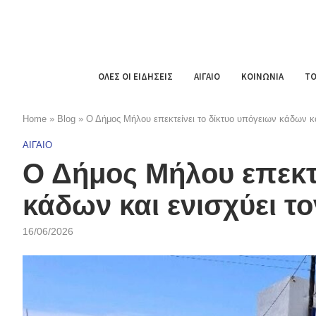
ΟΛΕΣ ΟΙ ΕΙΔΗΣΕΙΣ
ΑΙΓΑΙΟ
ΚΟΙΝΩΝΙΑ
ΤΟ
Home
»
Blog
»
Ο Δήμος Μήλου επεκτείνει το δίκτυο υπόγειων κάδων κα
ΑΙΓΑΙΟ
Ο Δήμος Μήλου επεκτε
κάδων και ενισχύει τ
16/06/2026