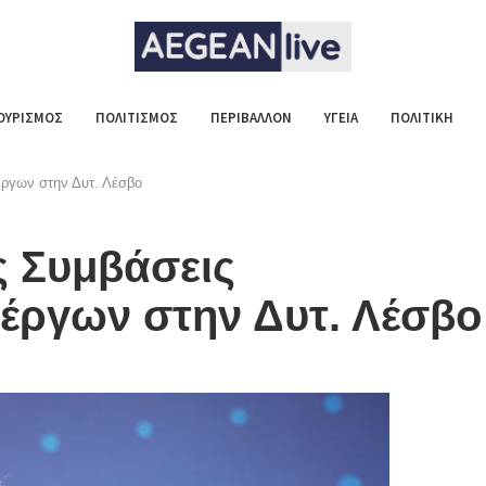
ΟΥΡΙΣΜΟΣ
ΠΟΛΙΤΙΣΜΟΣ
ΠΕΡΙΒΑΛΛΟΝ
ΥΓΕΙΑ
ΠΟΛΙΤΙΚΗ
έργων στην Δυτ. Λέσβο
 Συμβάσεις
έργων στην Δυτ. Λέσβο