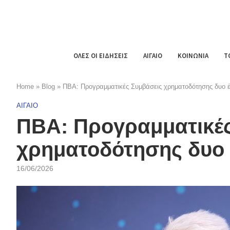
ΟΛΕΣ ΟΙ ΕΙΔΗΣΕΙΣ
ΑΙΓΑΙΟ
ΚΟΙΝΩΝΙΑ
Τ
Home
»
Blog
»
ΠΒΑ: Προγραμματικές Συμβάσεις χρηματοδότησης δυο 
ΑΙΓΑΙΟ
ΠΒΑ: Προγραμματικές
χρηματοδότησης δυο 
16/06/2026