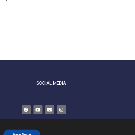
SOCIAL MEDIA
ΤΗΤΑ
ΕΠΙΚΟΙΝΩΝΙΑ
Αποδοχή