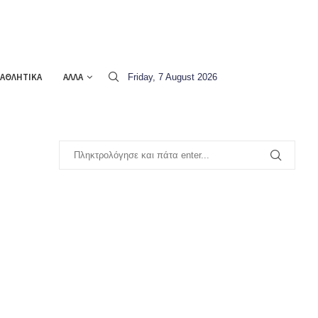
ΑΘΛΗΤΙΚΑ
ΑΛΛΑ
Friday, 7 August 2026