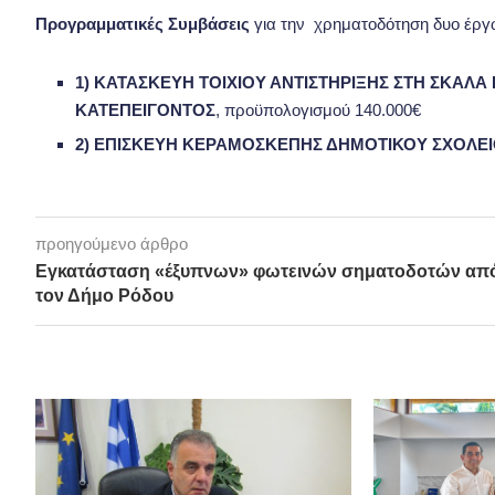
Προγραμματικές Συμβάσεις
για την χρηματοδότηση δυο έρ
1) ΚΑΤΑΣΚΕΥΗ ΤΟΙΧΙΟΥ ΑΝΤΙΣΤΗΡΙΞΗΣ ΣΤΗ ΣΚΑΛΑ
ΚΑΤΕΠΕΙΓΟΝΤΟΣ
, προϋπολογισμού 140.000€
2) ΕΠΙΣΚΕΥΗ ΚΕΡΑΜΟΣΚΕΠΗΣ ΔΗΜΟΤΙΚΟΥ ΣΧΟΛΕ
προηγούμενο άρθρο
Εγκατάσταση «έξυπνων» φωτεινών σηματοδοτών απ
τον Δήμο Ρόδου