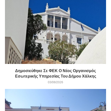
Δημοσιεύθηκε Σε ΦΕΚ Ο Νέος Οργανισμός
Εσωτερικής Υπηρεσίας Του Δήμου Χάλκης
03/08/2026