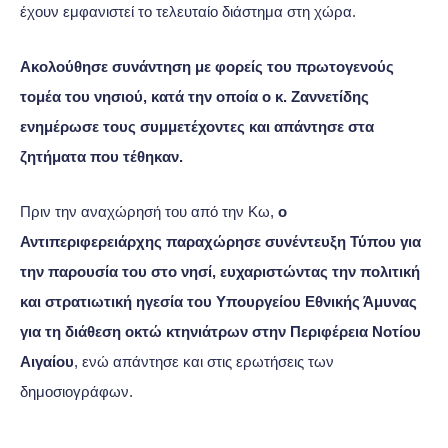
έχουν εμφανιστεί το τελευταίο διάστημα στη χώρα.
Ακολούθησε συνάντηση με φορείς του πρωτογενούς
τομέα του νησιού, κατά την οποία ο κ. Ζαννετίδης
ενημέρωσε τους συμμετέχοντες και απάντησε στα
ζητήματα που τέθηκαν.
Πριν την αναχώρησή του από την Κω,
ο
Αντιπεριφερειάρχης παραχώρησε συνέντευξη Τύπου για
την παρουσία του στο νησί, ευχαριστώντας την πολιτική
και στρατιωτική ηγεσία του Υπουργείου Εθνικής Άμυνας
για τη διάθεση οκτώ κτηνιάτρων στην Περιφέρεια Νοτίου
Αιγαίου
, ενώ απάντησε και στις ερωτήσεις των
δημοσιογράφων.