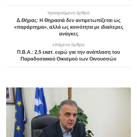
προηγούμενο άρθρο
Δ.Θήρας: Η Θηρασιά δεν αντιμετωπίζεται ως
«παράρτημα», αλλά ως κοινότητα με ιδιαίτερες
ανάγκες
επόμενο άρθρο
Π.Β.Α.: 2,5 εκατ. ευρώ για την ανάπλαση του
Παραδοσιακού Οικισμού των Οινουσσών