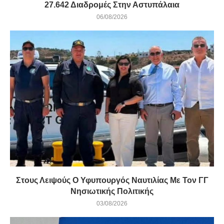
27.642 Διαδρομές Στην Αστυπάλαια
06/08/2026
Στους Λειψούς Ο Υφυπουργός Ναυτιλίας Με Τον ΓΓ
Νησιωτικής Πολιτικής
03/08/2026