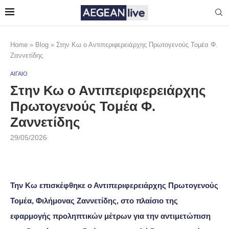
Home
»
Blog
»
Στην Κω ο Αντιπεριφερειάρχης Πρωτογενούς Τομέα Φ.
Ζαννετίδης
ΑΙΓΑΙΟ
Στην Κω ο Αντιπεριφερειάρχης
Πρωτογενούς Τομέα Φ.
Ζαννετίδης
29/05/2026
Την Κω επισκέφθηκε ο Αντιπεριφερειάρχης Πρωτογενούς
Τομέα, Φιλήμονας Ζαννετίδης, στο πλαίσιο της
εφαρμογής προληπτικών μέτρων για την αντιμετώπιση