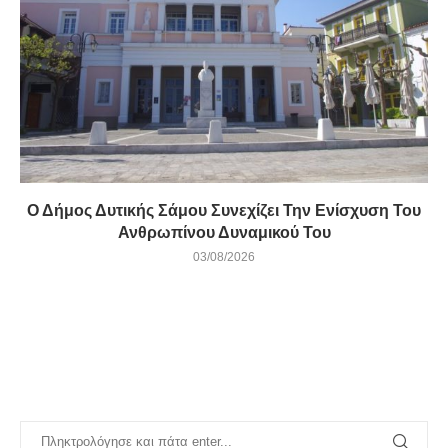
Ο Δήμος Δυτικής Σάμου Συνεχίζει Την Ενίσχυση Του
Ανθρωπίνου Δυναμικού Του
03/08/2026