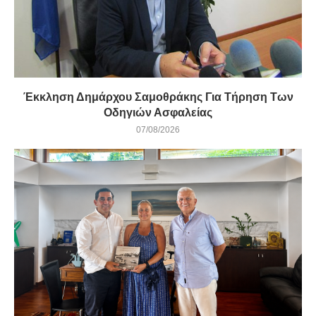
Έκκληση Δημάρχου Σαμοθράκης Για Τήρηση Των
Οδηγιών Ασφαλείας
07/08/2026