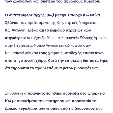
των ζωονόσων και ιδιαίτερα του αφθώδους πυρετού.
Ο Αντιπεριφερειάρχης, μαζί με την Έπαρχο Κω Ντίνα
Σβύνου, τον
προϊστάμενο της Κτηνιατρικής Υπηρεσίας
Κω
Αντώνη Πρέκα και το κλιμάκιο στρατιωτικών
κτηνιάτρων
που έχει διαθέσει το Υπουργείο Εθνικής Άμυνας
στην Περιφέρεια Νοτίου Αιγαίου και ειδικότερα στην
Κω,
επισκέφθηκαν τους χώρους υποδοχής επισκεπτών
από τη γειτονική χώρα. Κατά την επίσκεψη διαπιστώθηκε
ότι τηρούνται τα προβλεπόμενα μέτρα βιοασφάλειας.
Στη συνέχεια
πραγματοποιήθηκε σύσκεψη στο Επαρχείο
Κω με αντικείμενο την επιτήρηση και προστασία του
ζωικού κεφαλαίου των νησιών από τις ζωονόσους
που