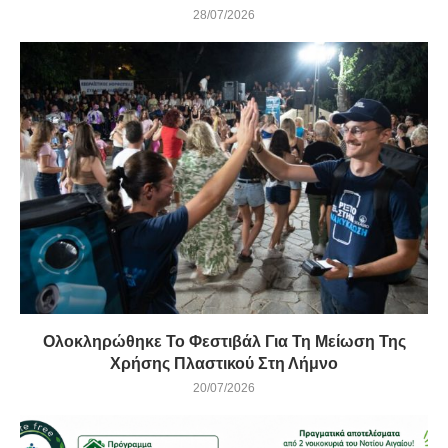
28/07/2026
Ολοκληρώθηκε Το Φεστιβάλ Για Τη Μείωση Της
Χρήσης Πλαστικού Στη Λήμνο
20/07/2026