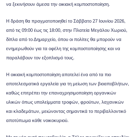
να ξεκινήσουν άμεσα την οικιακή κομποστοποίηση.
Η δράση θα πραγματοποιηθεί το Σάββατο 27 Ιουνίου 2026,
από τις 09:00 έως τις 18:00, στην Πλατεία Μεγάλου Χωριού,
δίπλα από το Δημαρχείο, όπου οι πολίτες θα μπορούν να
ενημερωθούν για τα οφέλη της κομποστοποίησης και να
παραλάβουν τον εξοπλισμό τους.
Η οικιακή κομποστοποίηση αποτελεί ένα από τα πιο
αποτελεσματικά εργαλεία για τη μείωση των βιοαποβλήτων,
καθώς επιτρέπει την επαναχρησιμοποίηση οργανικών
υλικών όπως υπολείμματα τροφών, φρούτων, λαχανικών
και κλαδεμάτων, μειώνοντας σημαντικά το περιβαλλοντικό
αποτύπωμα κάθε νοικοκυριού.