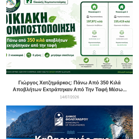
Γιώργος Χατζημάρκος: Πάνω Από 350 Κιλά
Αποβλήτων Εκτράπηκαν Από Την Ταφή Μέσω...
14/07/2026