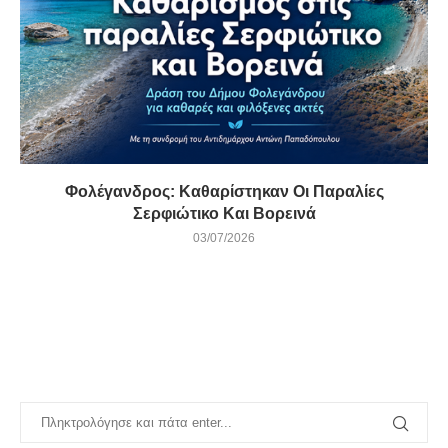
Φολέγανδρος: Καθαρίστηκαν Οι Παραλίες
Σερφιώτικο Και Βορεινά
03/07/2026