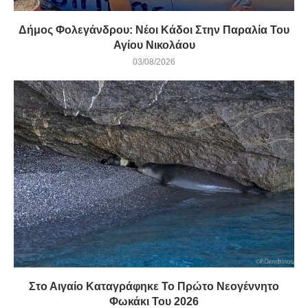
Δήμος Φολεγάνδρου: Νέοι Κάδοι Στην Παραλία Του
Αγίου Νικολάου
03/08/2026
Στο Αιγαίο Καταγράφηκε Το Πρώτο Νεογέννητο
Φωκάκι Του 2026