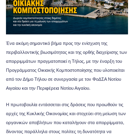
Ένα ακόμη σημαντικό βήμα προς την ενίσχυση της
περιβαλλοντικής βιωσιμότητας και της ορθής διαχείρισης των
απορριμμάτων πραγματοποιεί η Τήλος, με την έναρξη του
Προγράμματος Οικιακής Κομποστοποίησης που υλοποιείται
από τον Δήμο Τήλου σε συνεργασία με τον ΦοΔΣΑ Νοτίου
Αιγαίου και την Περιφέρεια Νοτίου Αιγαίου.
Η πρωτοβουλία εντάσσεται στις δράσεις που προωθούν τις
αρχές της Κυκλικής Οικονομίας και στοχεύει στη μείωση των
οργανικών αποβλήτων που καταλήγουν στα απορρίμματα,
δίνοντας παράλληλα στους πολίτες τη δυνατότητα να