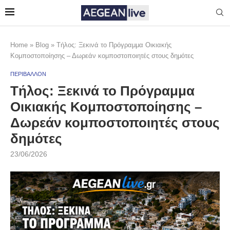
Home
»
Blog
»
Τήλος: Ξεκινά το Πρόγραμμα Οικιακής
Κομποστοποίησης – Δωρεάν κομποστοποιητές στους δημότες
ΠΕΡΙΒΑΛΛΟΝ
Τήλος: Ξεκινά το Πρόγραμμα
Οικιακής Κομποστοποίησης –
Δωρεάν κομποστοποιητές στους
δημότες
23/06/2026