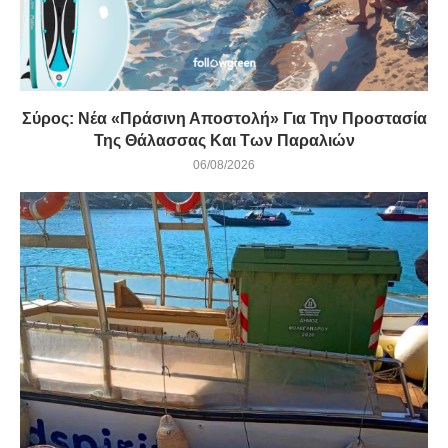
Σύρος: Νέα «Πράσινη Αποστολή» Για Την Προστασία
Της Θάλασσας Και Των Παραλιών
06/08/2026