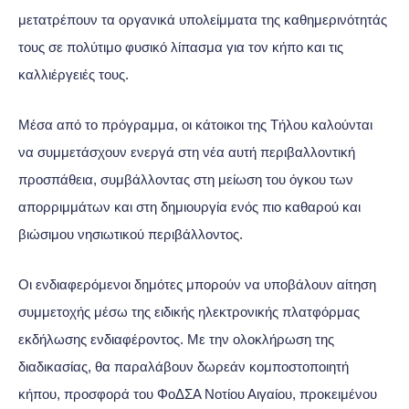
μετατρέπουν τα οργανικά υπολείμματα της καθημερινότητάς
τους σε πολύτιμο φυσικό λίπασμα για τον κήπο και τις
καλλιέργειές τους.
Μέσα από το πρόγραμμα, οι κάτοικοι της Τήλου καλούνται
να συμμετάσχουν ενεργά στη νέα αυτή περιβαλλοντική
προσπάθεια, συμβάλλοντας στη μείωση του όγκου των
απορριμμάτων και στη δημιουργία ενός πιο καθαρού και
βιώσιμου νησιωτικού περιβάλλοντος.
Οι ενδιαφερόμενοι δημότες μπορούν να υποβάλουν αίτηση
συμμετοχής μέσω της ειδικής ηλεκτρονικής πλατφόρμας
εκδήλωσης ενδιαφέροντος. Με την ολοκλήρωση της
διαδικασίας, θα παραλάβουν δωρεάν κομποστοποιητή
κήπου, προσφορά του ΦοΔΣΑ Νοτίου Αιγαίου, προκειμένου