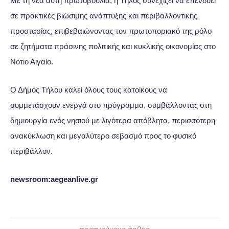
Με τη νέα αυτή πρωτοβουλία, η Τήλος συνεχίζει να επενδύει
σε πρακτικές βιώσιμης ανάπτυξης και περιβαλλοντικής
προστασίας, επιβεβαιώνοντας τον πρωτοποριακό της ρόλο
σε ζητήματα πράσινης πολιτικής και κυκλικής οικονομίας στο
Νότιο Αιγαίο.
Ο Δήμος Τήλου καλεί όλους τους κατοίκους να
συμμετάσχουν ενεργά στο πρόγραμμα, συμβάλλοντας στη
δημιουργία ενός νησιού με λιγότερα απόβλητα, περισσότερη
ανακύκλωση και μεγαλύτερο σεβασμό προς το φυσικό
περιβάλλον.
newsroom:aegeanlive.gr