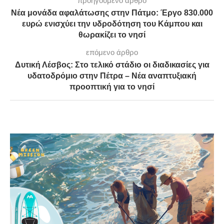
προηγούμενο άρθρο
Νέα μονάδα αφαλάτωσης στην Πάτμο: Έργο 830.000
ευρώ ενισχύει την υδροδότηση του Κάμπου και
θωρακίζει το νησί
επόμενο άρθρο
Δυτική Λέσβος: Στο τελικό στάδιο οι διαδικασίες για
υδατοδρόμιο στην Πέτρα – Νέα αναπτυξιακή
προοπτική για το νησί