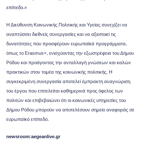
επίπεδο.»
Η Διεύθυνση Κοινωνικής Πολιτικής και Υγείας συνεχίζει να
αναπτύσσει διεθνείς συνεργασίες και να αξιοποιεί τις
δυνατότητες που προσφέρουν ευρωπαϊκά προγράμματα,
όπως το Erasmus+, ενισχύοντας την εξωστρέφεια του Δήμου
Ρόδου και προάγοντας την ανταλλαγή γνώσεων και καλών
πρακτικών στον τομέα της κοινωνικής πολιτικής. Η
συγκεκριμένη συνεργασία αποτελεί έμπρακτη αναγνώριση
του έργου που επιτελείται καθημερινά προς όφελος των
πολιτών και επιβεβαιώνει ότι οι κοινωνικές υπηρεσίες του
Δήμου Ρόδου μπορούν να αποτελέσουν σημείο αναφοράς σε
ευρωπαϊκό επίπεδο.
newsroom:aegeanlive.gr