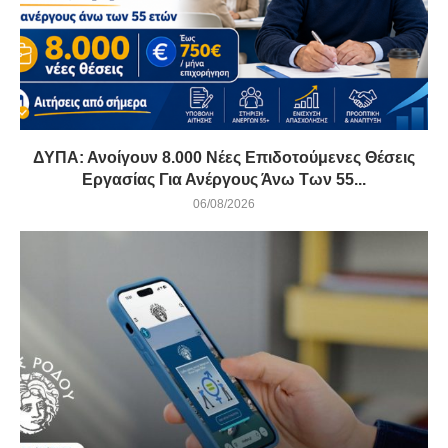
ΔΥΠΑ: Ανοίγουν 8.000 Νέες Επιδοτούμενες Θέσεις
Εργασίας Για Ανέργους Άνω Των 55...
06/08/2026