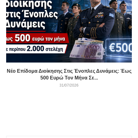
Νέο Επίδομα Διοίκησης Στις Ένοπλες Δυνάμεις: Έως
500 Ευρώ Τον Μήνα Σε...
31/07/2026