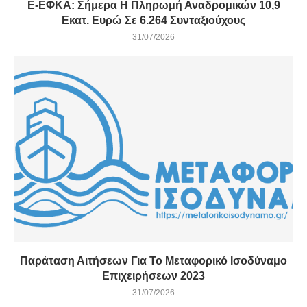
E-ΕΦΚΑ: Σήμερα Η Πληρωμή Αναδρομικών 10,9
Εκατ. Ευρώ Σε 6.264 Συνταξιούχους
31/07/2026
Παράταση Αιτήσεων Για Το Μεταφορικό Ισοδύναμο
Επιχειρήσεων 2023
31/07/2026