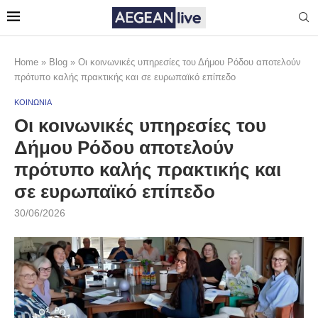
Home
»
Blog
»
Οι κοινωνικές υπηρεσίες του Δήμου Ρόδου αποτελούν
πρότυπο καλής πρακτικής και σε ευρωπαϊκό επίπεδο
ΚΟΙΝΩΝΙΑ
Οι κοινωνικές υπηρεσίες του
Δήμου Ρόδου αποτελούν
πρότυπο καλής πρακτικής και
σε ευρωπαϊκό επίπεδο
30/06/2026