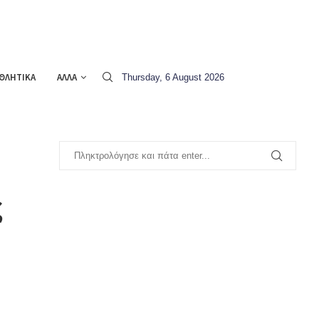
ΘΛΗΤΙΚΑ
ΑΛΛΑ
Thursday, 6 August 2026
ς