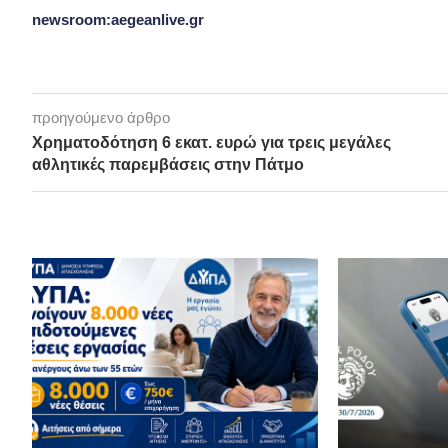
newsroom:aegeanlive.gr
προηγούμενο άρθρο
Χρηματοδότηση 6 εκατ. ευρώ για τρεις μεγάλες
αθλητικές παρεμβάσεις στην Πάτμο