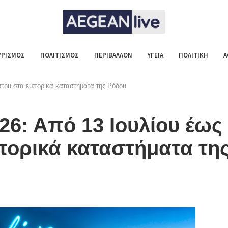
ΥΡΙΣΜΟΣ
ΠΟΛΙΤΙΣΜΟΣ
ΠΕΡΙΒΑΛΛΟΝ
ΥΓΕΙΑ
ΠΟΛΙΤΙΚΗ
Α
στου στα εμπορικά καταστήματα της Ρόδου
26: Από 13 Ιουλίου έως
πορικά καταστήματα τη