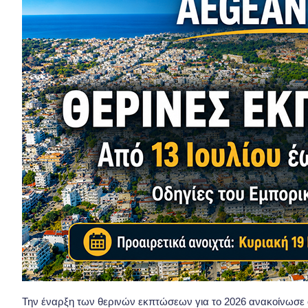
Την έναρξη των θερινών εκπτώσεων για το 2026 ανακοίνωσε 