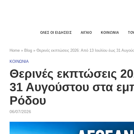
ΟΛΕΣ ΟΙ ΕΙΔΗΣΕΙΣ
ΑΙΓΑΙΟ
ΚΟΙΝΩΝΙΑ
ΤΟ
Home
»
Blog
»
Θερινές εκπτώσεις 2026: Από 13 Ιουλίου έως 31 Αυγού
ΚΟΙΝΩΝΙΑ
Θερινές εκπτώσεις 20
31 Αυγούστου στα εμ
Ρόδου
06/07/2026